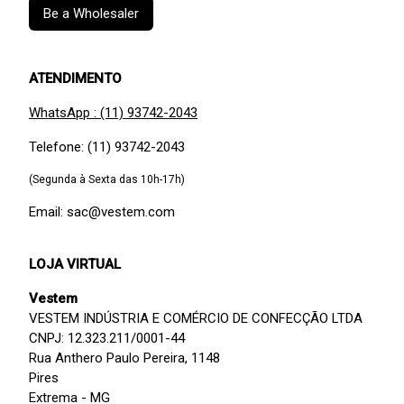
Be a Wholesaler
ATENDIMENTO
WhatsApp : (11) 93742-2043
Telefone: (11) 93742-2043
(Segunda à Sexta das 10h-17h)
Email: sac@vestem.com
LOJA VIRTUAL
Vestem
VESTEM INDÚSTRIA E COMÉRCIO DE CONFECÇÃO LTDA
CNPJ: 12.323.211/0001-44
Rua Anthero Paulo Pereira, 1148
Pires
Extrema - MG