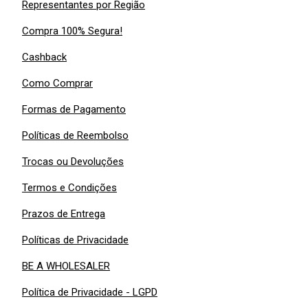
Representantes por Região
Compra 100% Segura!
Cashback
Como Comprar
Formas de Pagamento
Políticas de Reembolso
Trocas ou Devoluções
Termos e Condições
Prazos de Entrega
Políticas de Privacidade
BE A WHOLESALER
Política de Privacidade - LGPD