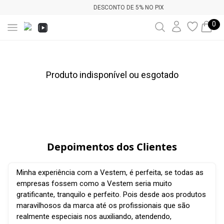
DESCONTO DE 5% NO PIX
0
Produto indisponível ou esgotado
Depoimentos dos Clientes
Minha experiência com a Vestem, é perfeita, se todas as
empresas fossem como a Vestem seria muito
gratificante, tranquilo e perfeito. Pois desde aos produtos
maravilhosos da marca até os profissionais que são
realmente especiais nos auxiliando, atendendo,