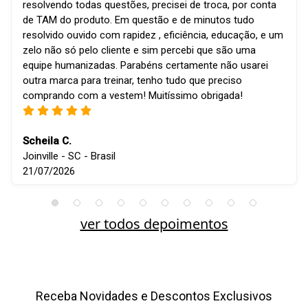
resolvendo todas questões, precisei de troca, por conta
de TAM do produto. Em questão e de minutos tudo
resolvido ouvido com rapidez , eficiência, educação, e um
zelo não só pelo cliente e sim percebi que são uma
equipe humanizadas. Parabéns certamente não usarei
outra marca para treinar, tenho tudo que preciso
comprando com a vestem! Muitíssimo obrigada!
Scheila C.
Joinville - SC - Brasil
21/07/2026
ver todos depoimentos
Receba Novidades e Descontos Exclusivos