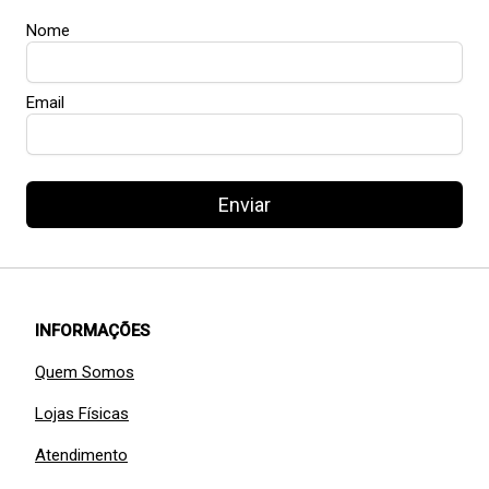
Nome
Email
Enviar
INFORMAÇÕES
Quem Somos
Lojas Físicas
Atendimento