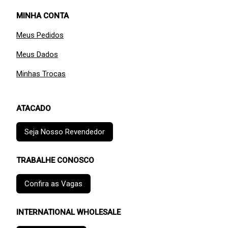
MINHA CONTA
Meus Pedidos
Meus Dados
Minhas Trocas
ATACADO
Seja Nosso Revendedor
TRABALHE CONOSCO
Confira as Vagas
INTERNATIONAL WHOLESALE