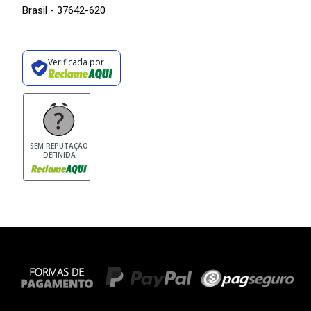
Brasil - 37642-620
Verificada por
SEM REPUTAÇÃO
DEFINIDA