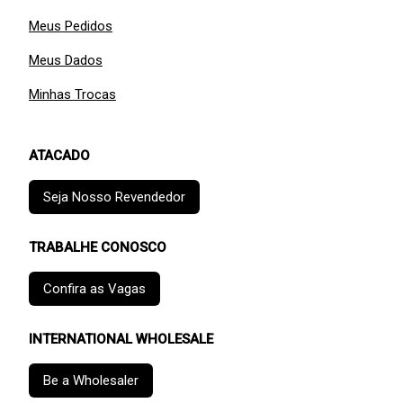
Meus Pedidos
Meus Dados
Minhas Trocas
ATACADO
Seja Nosso Revendedor
TRABALHE CONOSCO
Confira as Vagas
INTERNATIONAL WHOLESALE
Be a Wholesaler