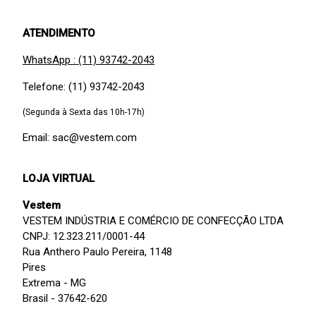
ATENDIMENTO
WhatsApp : (11) 93742-2043
Telefone: (11) 93742-2043
(Segunda à Sexta das 10h-17h)
Email: sac@vestem.com
LOJA VIRTUAL
Vestem
VESTEM INDÚSTRIA E COMÉRCIO DE CONFECÇÃO LTDA
CNPJ: 12.323.211/0001-44
Rua Anthero Paulo Pereira, 1148
Pires
Extrema - MG
Brasil - 37642-620