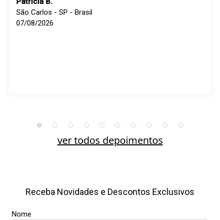
Patricia B.
São Carlos - SP - Brasil
07/08/2026
ver todos depoimentos
Receba Novidades e Descontos Exclusivos
Nome