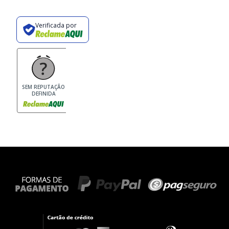
Verificada por
SEM REPUTAÇÃO
DEFINIDA