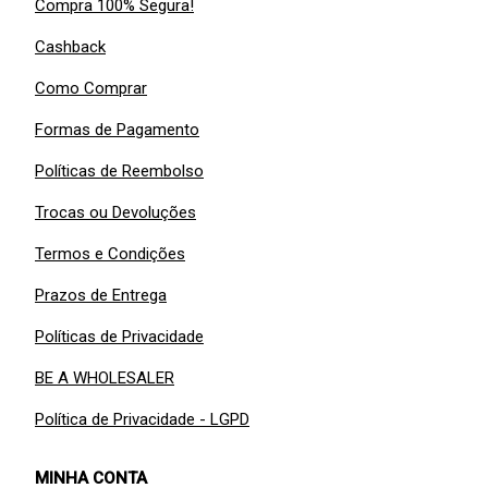
Compra 100% Segura!
Cashback
Como Comprar
Formas de Pagamento
Políticas de Reembolso
Trocas ou Devoluções
Termos e Condições
Prazos de Entrega
Políticas de Privacidade
BE A WHOLESALER
Política de Privacidade - LGPD
MINHA CONTA