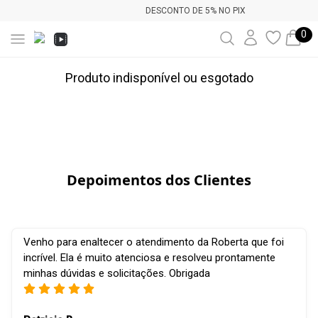
DESCONTO DE 5% NO PIX
0
Produto indisponível ou esgotado
Depoimentos dos Clientes
Venho para enaltecer o atendimento da Roberta que foi
incrível. Ela é muito atenciosa e resolveu prontamente
minhas dúvidas e solicitações. Obrigada