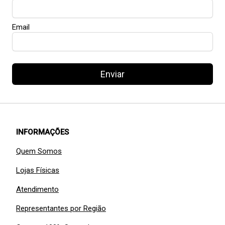
Email
Enviar
INFORMAÇÕES
Quem Somos
Lojas Físicas
Atendimento
Representantes por Região