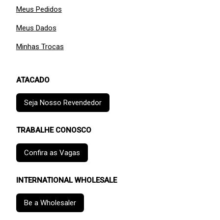
Meus Pedidos
Meus Dados
Minhas Trocas
ATACADO
Seja Nosso Revendedor
TRABALHE CONOSCO
Confira as Vagas
INTERNATIONAL WHOLESALE
Be a Wholesaler