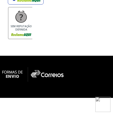
SEM REPUTAÇÃO
DEFINIDA