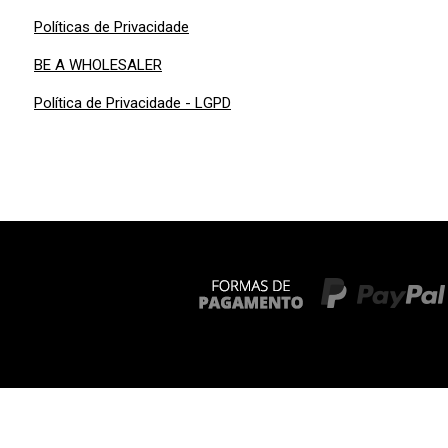
Políticas de Privacidade
BE A WHOLESALER
Política de Privacidade - LGPD