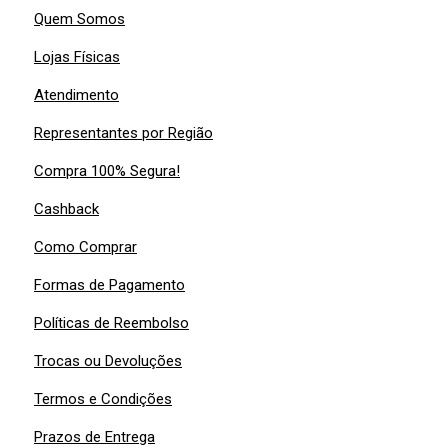
Quem Somos
Lojas Físicas
Atendimento
Representantes por Região
Compra 100% Segura!
Cashback
Como Comprar
Formas de Pagamento
Políticas de Reembolso
Trocas ou Devoluções
Termos e Condições
Prazos de Entrega