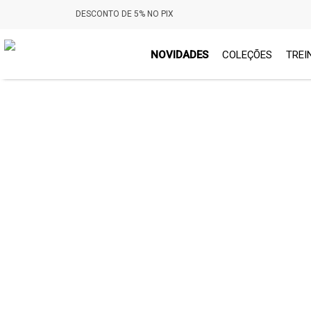
DESCONTO DE 5% NO PIX
NOVIDADES
COLEÇÕES
TREI