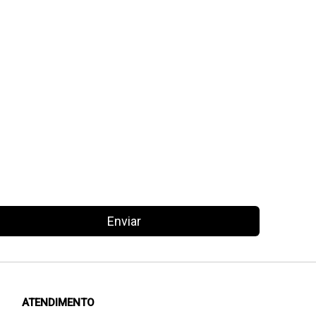
Enviar
ATENDIMENTO