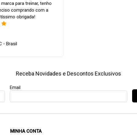
 marca para treinar, tenho
reciso comprando com a
tíssimo obrigada!
C - Brasil
Receba Novidades e Descontos Exclusivos
Email
MINHA CONTA