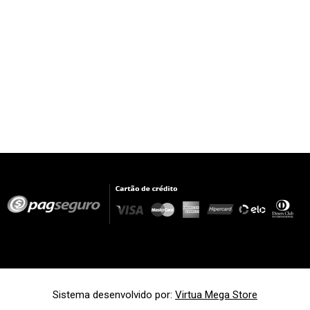
Sistema desenvolvido por:
Virtua Mega Store