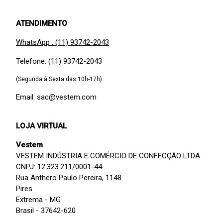
ATENDIMENTO
WhatsApp : (11) 93742-2043
Telefone: (11) 93742-2043
(Segunda à Sexta das 10h-17h)
Email: sac@vestem.com
LOJA VIRTUAL
Vestem
VESTEM INDÚSTRIA E COMÉRCIO DE CONFECÇÃO LTDA
CNPJ: 12.323.211/0001-44
Rua Anthero Paulo Pereira, 1148
Pires
Extrema - MG
Brasil - 37642-620