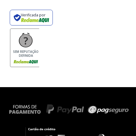
Verificada por
SEM REPUTAÇÃO
DEFINIDA