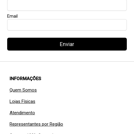
Email
Enviar
INFORMAÇÕES
Quem Somos
Lojas Físicas
Atendimento
Representantes por Região