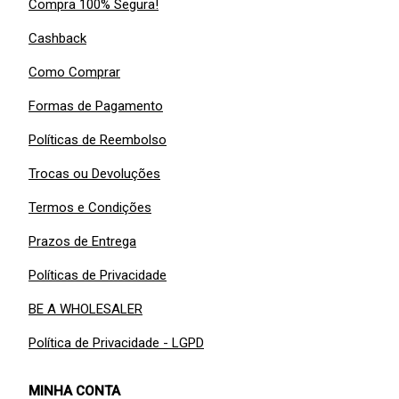
Compra 100% Segura!
Cashback
Como Comprar
Formas de Pagamento
Políticas de Reembolso
Trocas ou Devoluções
Termos e Condições
Prazos de Entrega
Políticas de Privacidade
BE A WHOLESALER
Política de Privacidade - LGPD
MINHA CONTA