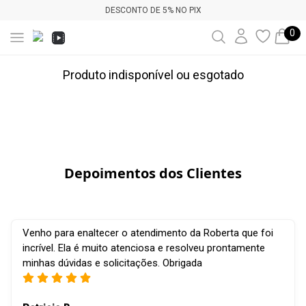
DESCONTO DE 5% NO PIX
0
Produto indisponível ou esgotado
Depoimentos dos Clientes
Venho para enaltecer o atendimento da Roberta que foi
incrível. Ela é muito atenciosa e resolveu prontamente
minhas dúvidas e solicitações. Obrigada