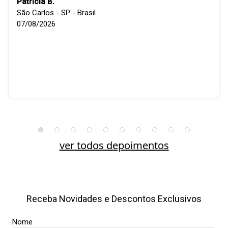
Patricia B.
São Carlos - SP - Brasil
07/08/2026
ver todos depoimentos
Receba Novidades e Descontos Exclusivos
Nome