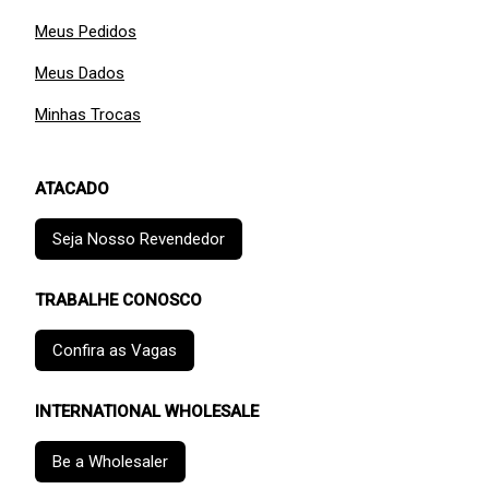
Meus Pedidos
Meus Dados
Minhas Trocas
ATACADO
Seja Nosso Revendedor
TRABALHE CONOSCO
Confira as Vagas
INTERNATIONAL WHOLESALE
Be a Wholesaler