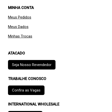
MINHA CONTA
Meus Pedidos
Meus Dados
Minhas Trocas
ATACADO
Seja Nosso Revendedor
TRABALHE CONOSCO
Confira as Vagas
INTERNATIONAL WHOLESALE