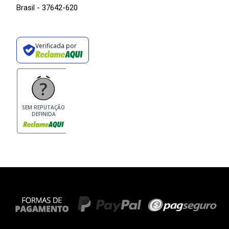
Brasil - 37642-620
Verificada por
SEM REPUTAÇÃO
DEFINIDA