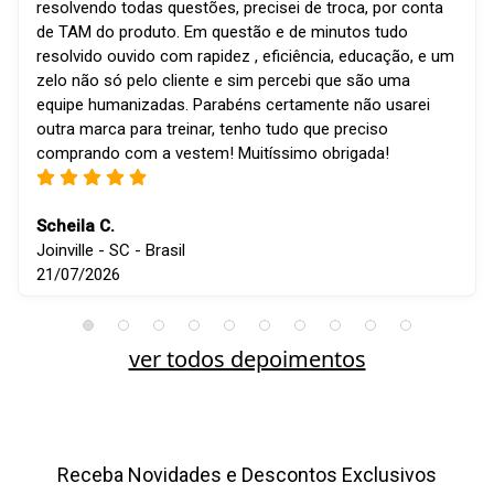
resolvendo todas questões, precisei de troca, por conta
de TAM do produto. Em questão e de minutos tudo
resolvido ouvido com rapidez , eficiência, educação, e um
zelo não só pelo cliente e sim percebi que são uma
equipe humanizadas. Parabéns certamente não usarei
outra marca para treinar, tenho tudo que preciso
comprando com a vestem! Muitíssimo obrigada!
Scheila C.
Joinville - SC - Brasil
21/07/2026
ver todos depoimentos
Receba Novidades e Descontos Exclusivos