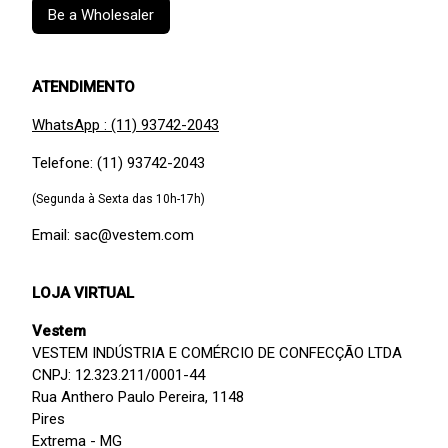
Be a Wholesaler
ATENDIMENTO
WhatsApp : (11) 93742-2043
Telefone: (11) 93742-2043
(Segunda à Sexta das 10h-17h)
Email: sac@vestem.com
LOJA VIRTUAL
Vestem
VESTEM INDÚSTRIA E COMÉRCIO DE CONFECÇÃO LTDA
CNPJ: 12.323.211/0001-44
Rua Anthero Paulo Pereira, 1148
Pires
Extrema - MG