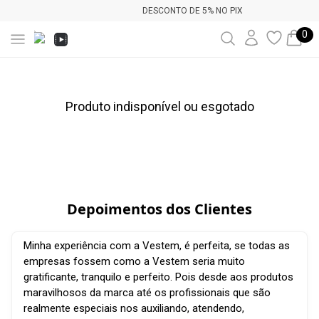
DESCONTO DE 5% NO PIX
0
Produto indisponível ou esgotado
Depoimentos dos Clientes
Minha experiência com a Vestem, é perfeita, se todas as
empresas fossem como a Vestem seria muito
gratificante, tranquilo e perfeito. Pois desde aos produtos
maravilhosos da marca até os profissionais que são
realmente especiais nos auxiliando, atendendo,