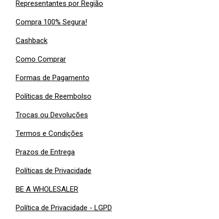
Representantes por Região
Compra 100% Segura!
Cashback
Como Comprar
Formas de Pagamento
Políticas de Reembolso
Trocas ou Devoluções
Termos e Condições
Prazos de Entrega
Políticas de Privacidade
BE A WHOLESALER
Política de Privacidade - LGPD