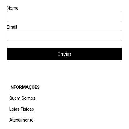
Nome
Email
Enviar
INFORMAÇÕES
Quem Somos
Lojas Físicas
Atendimento