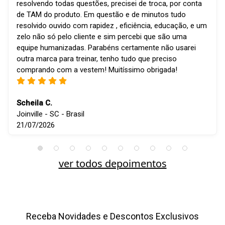
resolvendo todas questões, precisei de troca, por conta
de TAM do produto. Em questão e de minutos tudo
resolvido ouvido com rapidez , eficiência, educação, e um
zelo não só pelo cliente e sim percebi que são uma
equipe humanizadas. Parabéns certamente não usarei
outra marca para treinar, tenho tudo que preciso
comprando com a vestem! Muitíssimo obrigada!
Scheila C.
Joinville - SC - Brasil
21/07/2026
ver todos depoimentos
Receba Novidades e Descontos Exclusivos