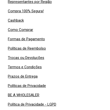
Representantes por Região
Compra 100% Segura!
Cashback
Como Comprar
Formas de Pagamento
Políticas de Reembolso
Trocas ou Devoluções
Termos e Condições
Prazos de Entrega
Políticas de Privacidade
BE A WHOLESALER
Política de Privacidade - LGPD