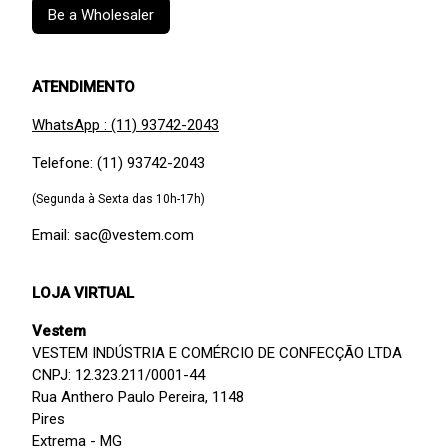
Be a Wholesaler
ATENDIMENTO
WhatsApp : (11) 93742-2043
Telefone: (11) 93742-2043
(Segunda à Sexta das 10h-17h)
Email: sac@vestem.com
LOJA VIRTUAL
Vestem
VESTEM INDÚSTRIA E COMÉRCIO DE CONFECÇÃO LTDA
CNPJ: 12.323.211/0001-44
Rua Anthero Paulo Pereira, 1148
Pires
Extrema - MG