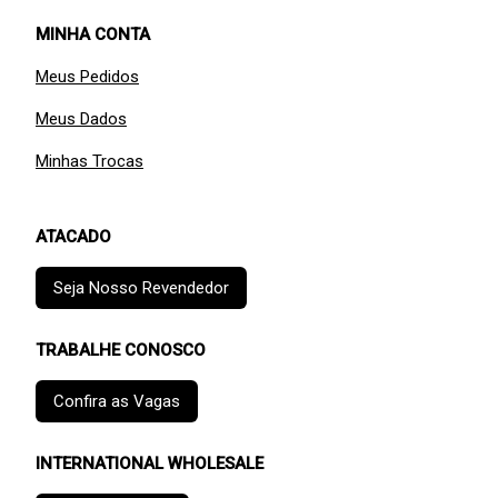
MINHA CONTA
Meus Pedidos
Meus Dados
Minhas Trocas
ATACADO
Seja Nosso Revendedor
TRABALHE CONOSCO
Confira as Vagas
INTERNATIONAL WHOLESALE