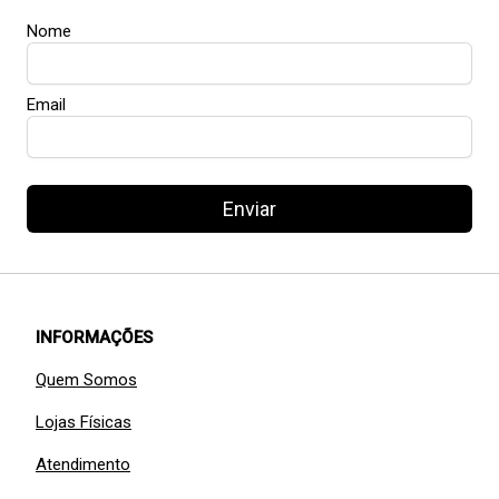
Nome
Email
Enviar
INFORMAÇÕES
Quem Somos
Lojas Físicas
Atendimento