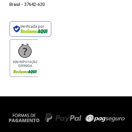
Brasil - 37642-620
Verificada por
SEM REPUTAÇÃO
DEFINIDA