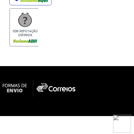
SEM REPUTAÇÃO
DEFINIDA