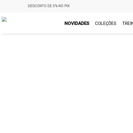
DESCONTO DE 5% NO PIX
NOVIDADES
COLEÇÕES
TREI