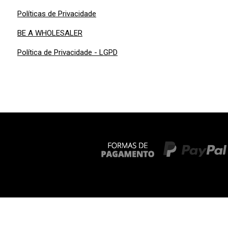
Políticas de Privacidade
BE A WHOLESALER
Política de Privacidade - LGPD