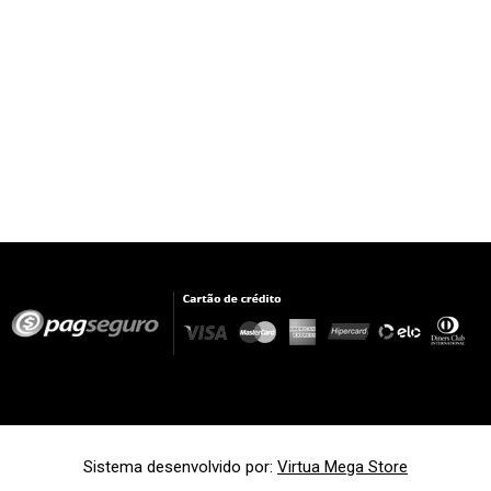
Sistema desenvolvido por:
Virtua Mega Store