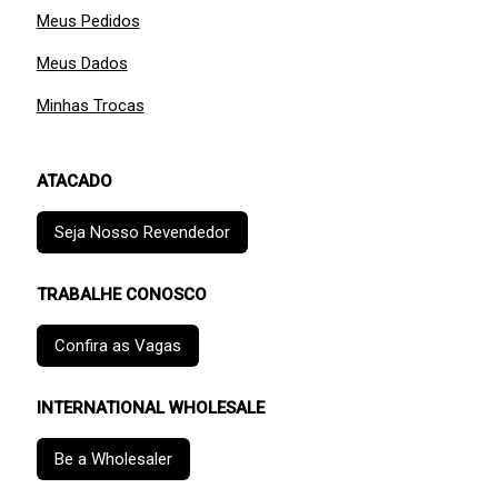
Meus Pedidos
Meus Dados
Minhas Trocas
ATACADO
Seja Nosso Revendedor
TRABALHE CONOSCO
Confira as Vagas
INTERNATIONAL WHOLESALE
Be a Wholesaler