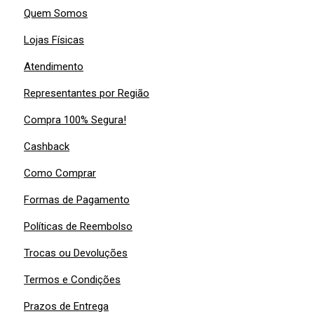
Quem Somos
Lojas Físicas
Atendimento
Representantes por Região
Compra 100% Segura!
Cashback
Como Comprar
Formas de Pagamento
Políticas de Reembolso
Trocas ou Devoluções
Termos e Condições
Prazos de Entrega