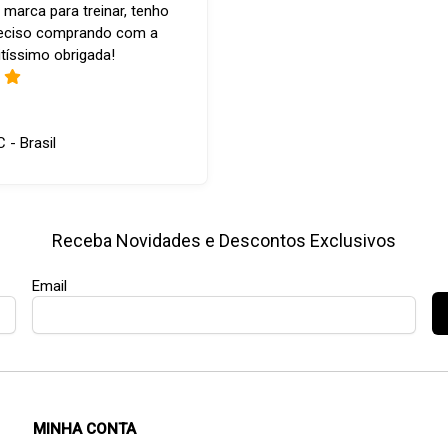
 marca para treinar, tenho
reciso comprando com a
tíssimo obrigada!
C - Brasil
Receba Novidades e Descontos Exclusivos
Email
MINHA CONTA