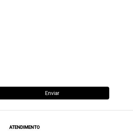
Enviar
ATENDIMENTO