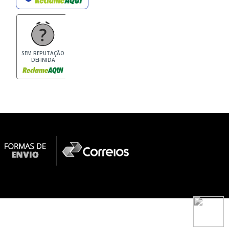
SEM REPUTAÇÃO
DEFINIDA