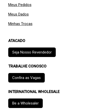
Meus Pedidos
Meus Dados
Minhas Trocas
ATACADO
Seja Nosso Revendedor
TRABALHE CONOSCO
Confira as Vagas
INTERNATIONAL WHOLESALE
Be a Wholesaler