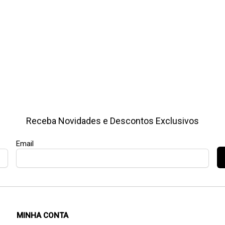
Receba Novidades e Descontos Exclusivos
Email
MINHA CONTA