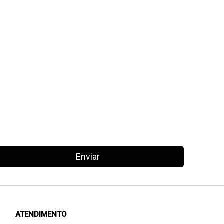
Enviar
ATENDIMENTO