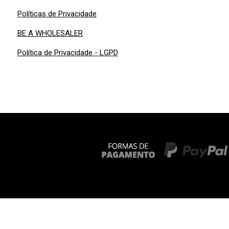
Políticas de Privacidade
BE A WHOLESALER
Política de Privacidade - LGPD