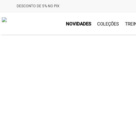
DESCONTO DE 5% NO PIX
NOVIDADES
COLEÇÕES
TREI