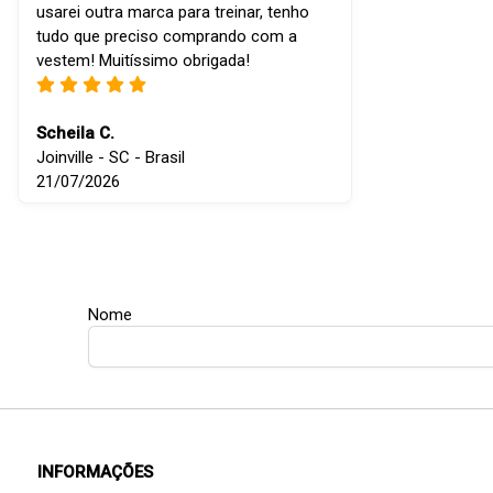
usarei outra marca para treinar, tenho
tudo que preciso comprando com a
vestem! Muitíssimo obrigada!
Scheila C.
Joinville - SC - Brasil
21/07/2026
Nome
INFORMAÇÕES