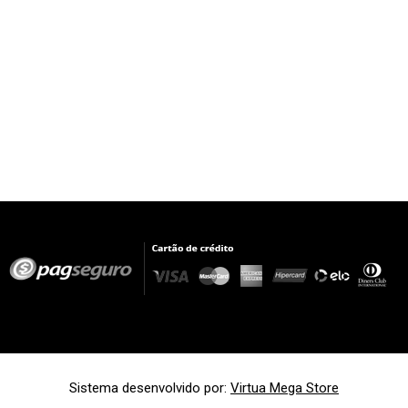
Sistema desenvolvido por:
Virtua Mega Store