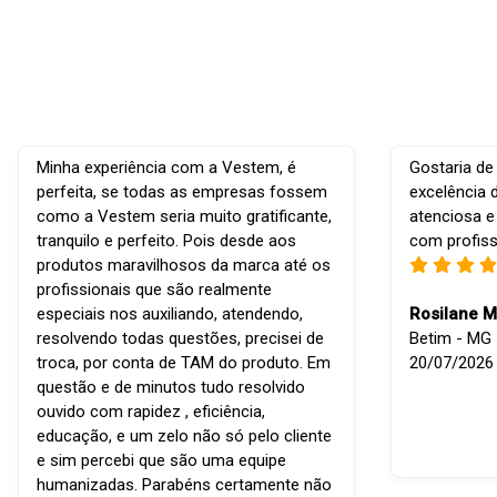
Minha experiência com a Vestem, é
Gostaria de
perfeita, se todas as empresas fossem
excelência 
como a Vestem seria muito gratificante,
atenciosa e
tranquilo e perfeito. Pois desde aos
com profiss
produtos maravilhosos da marca até os
profissionais que são realmente
especiais nos auxiliando, atendendo,
Rosilane M
resolvendo todas questões, precisei de
Betim - MG -
troca, por conta de TAM do produto. Em
20/07/2026
questão e de minutos tudo resolvido
ouvido com rapidez , eficiência,
educação, e um zelo não só pelo cliente
e sim percebi que são uma equipe
humanizadas. Parabéns certamente não