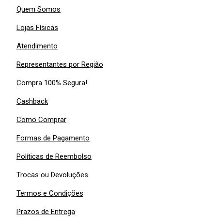
Quem Somos
Lojas Físicas
Atendimento
Representantes por Região
Compra 100% Segura!
Cashback
Como Comprar
Formas de Pagamento
Políticas de Reembolso
Trocas ou Devoluções
Termos e Condições
Prazos de Entrega