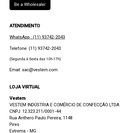
Be a Wholesaler
ATENDIMENTO
WhatsApp : (11) 93742-2043
Telefone: (11) 93742-2043
(Segunda à Sexta das 10h-17h)
Email: sac@vestem.com
LOJA VIRTUAL
Vestem
VESTEM INDÚSTRIA E COMÉRCIO DE CONFECÇÃO LTDA
CNPJ: 12.323.211/0001-44
Rua Anthero Paulo Pereira, 1148
Pires
Extrema - MG