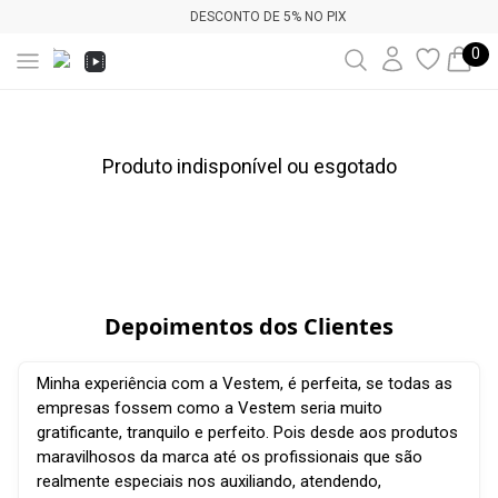
DESCONTO DE 5% NO PIX
0
Produto indisponível ou esgotado
Depoimentos dos Clientes
Minha experiência com a Vestem, é perfeita, se todas as
empresas fossem como a Vestem seria muito
gratificante, tranquilo e perfeito. Pois desde aos produtos
maravilhosos da marca até os profissionais que são
realmente especiais nos auxiliando, atendendo,