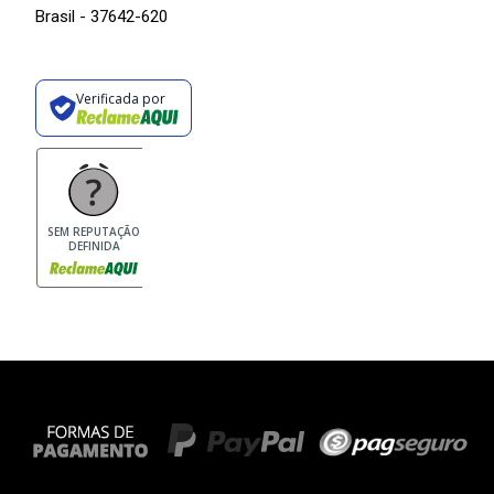
Brasil - 37642-620
Verificada por
SEM REPUTAÇÃO
DEFINIDA