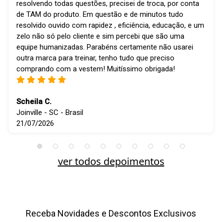
resolvendo todas questões, precisei de troca, por conta
de TAM do produto. Em questão e de minutos tudo
resolvido ouvido com rapidez , eficiência, educação, e um
zelo não só pelo cliente e sim percebi que são uma
equipe humanizadas. Parabéns certamente não usarei
outra marca para treinar, tenho tudo que preciso
comprando com a vestem! Muitíssimo obrigada!
Scheila C.
Joinville - SC - Brasil
21/07/2026
ver todos depoimentos
Receba Novidades e Descontos Exclusivos