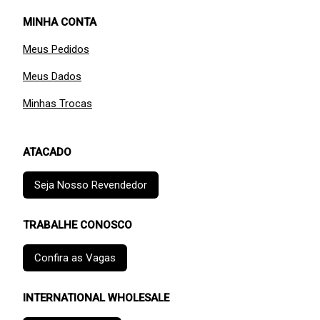
MINHA CONTA
Meus Pedidos
Meus Dados
Minhas Trocas
ATACADO
Seja Nosso Revendedor
TRABALHE CONOSCO
Confira as Vagas
INTERNATIONAL WHOLESALE