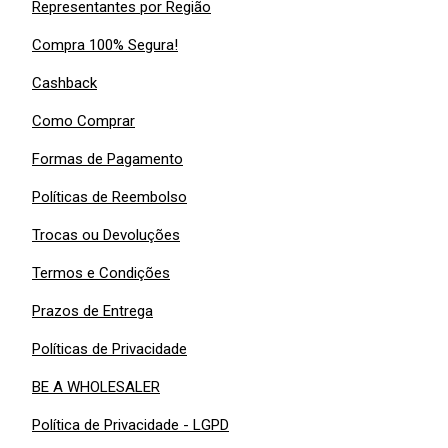
Representantes por Região
Compra 100% Segura!
Cashback
Como Comprar
Formas de Pagamento
Políticas de Reembolso
Trocas ou Devoluções
Termos e Condições
Prazos de Entrega
Políticas de Privacidade
BE A WHOLESALER
Política de Privacidade - LGPD