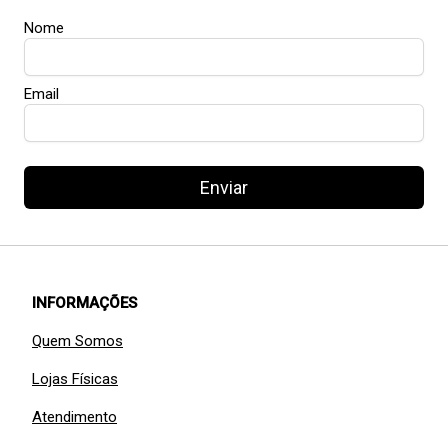
Nome
Email
Enviar
INFORMAÇÕES
Quem Somos
Lojas Físicas
Atendimento