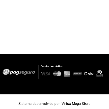
Sistema desenvolvido por:
Virtua Mega Store