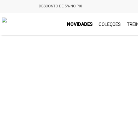
DESCONTO DE 5% NO PIX
NOVIDADES
COLEÇÕES
TREI