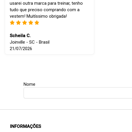
usarei outra marca para treinar, tenho
tudo que preciso comprando com a
vestem! Muitíssimo obrigada!
Scheila C.
Joinville - SC - Brasil
21/07/2026
Nome
INFORMAÇÕES