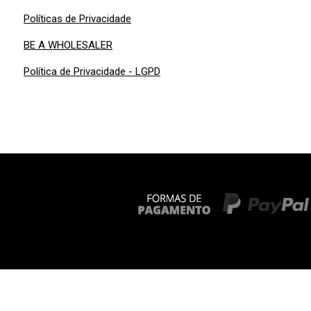
Políticas de Privacidade
BE A WHOLESALER
Política de Privacidade - LGPD