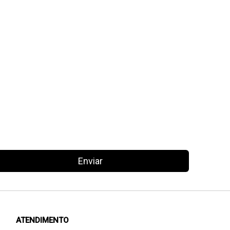
Enviar
ATENDIMENTO