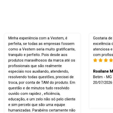
Minha experiência com a Vestem, é
Gostaria de
perfeita, se todas as empresas fossem
excelência 
como a Vestem seria muito gratificante,
atenciosa e
tranquilo e perfeito. Pois desde aos
com profiss
produtos maravilhosos da marca até os
profissionais que são realmente
especiais nos auxiliando, atendendo,
Rosilane M
resolvendo todas questões, precisei de
Betim - MG -
troca, por conta de TAM do produto. Em
20/07/2026
questão e de minutos tudo resolvido
ouvido com rapidez , eficiência,
educação, e um zelo não só pelo cliente
e sim percebi que são uma equipe
humanizadas. Parabéns certamente não