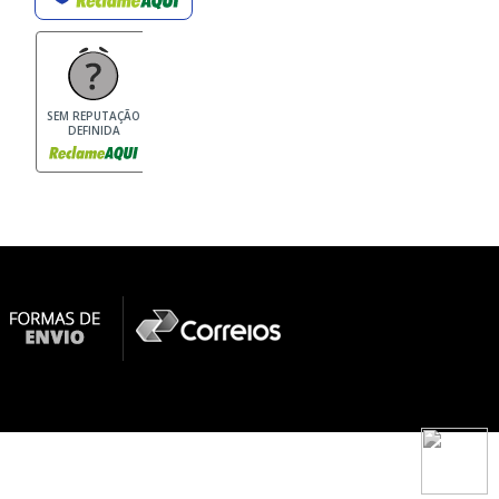
SEM REPUTAÇÃO
DEFINIDA