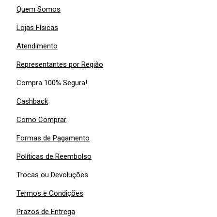
Quem Somos
Lojas Físicas
Atendimento
Representantes por Região
Compra 100% Segura!
Cashback
Como Comprar
Formas de Pagamento
Políticas de Reembolso
Trocas ou Devoluções
Termos e Condições
Prazos de Entrega