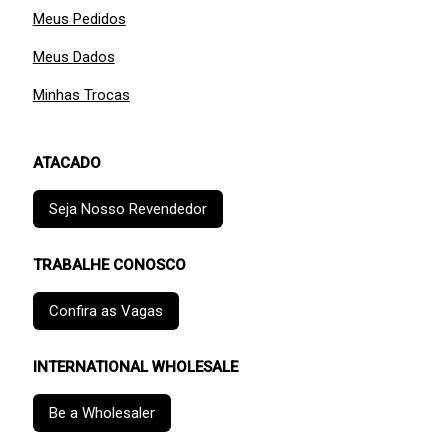
Meus Pedidos
Meus Dados
Minhas Trocas
ATACADO
Seja Nosso Revendedor
TRABALHE CONOSCO
Confira as Vagas
INTERNATIONAL WHOLESALE
Be a Wholesaler