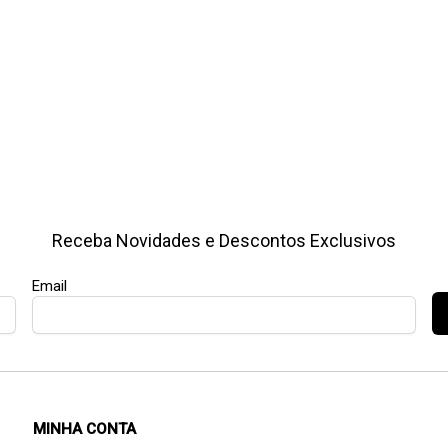
Receba Novidades e Descontos Exclusivos
Email
MINHA CONTA