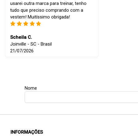
usarei outra marca para treinar, tenho
tudo que preciso comprando com a
vestem! Muitíssimo obrigada!
Scheila C.
Joinville - SC - Brasil
21/07/2026
Nome
INFORMAÇÕES