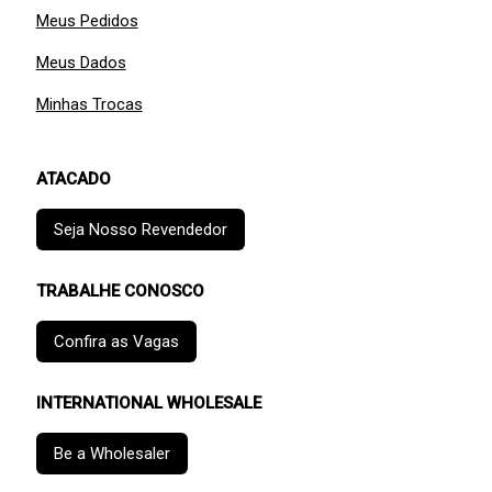
Meus Pedidos
Meus Dados
Minhas Trocas
ATACADO
Seja Nosso Revendedor
TRABALHE CONOSCO
Confira as Vagas
INTERNATIONAL WHOLESALE
Be a Wholesaler