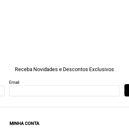
Receba Novidades e Descontos Exclusivos
Email
MINHA CONTA