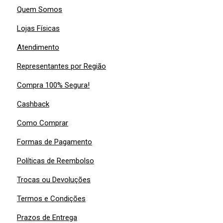
Quem Somos
Lojas Físicas
Atendimento
Representantes por Região
Compra 100% Segura!
Cashback
Como Comprar
Formas de Pagamento
Políticas de Reembolso
Trocas ou Devoluções
Termos e Condições
Prazos de Entrega