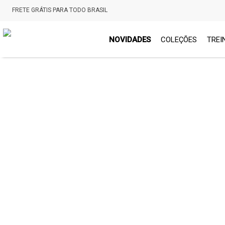
FRETE GRÁTIS PARA TODO BRASIL
NOVIDADES
COLEÇÕES
TREI