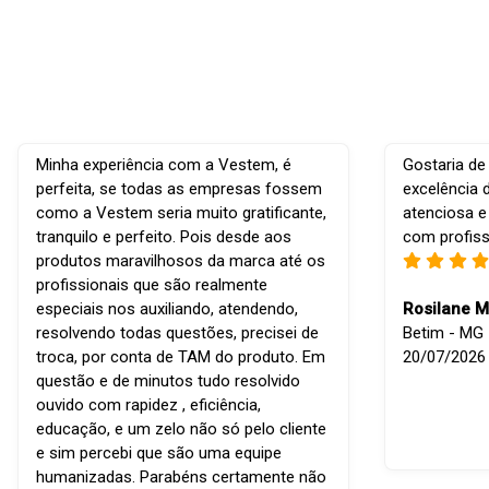
Minha experiência com a Vestem, é
Gostaria de
perfeita, se todas as empresas fossem
excelência 
como a Vestem seria muito gratificante,
atenciosa e
tranquilo e perfeito. Pois desde aos
com profiss
produtos maravilhosos da marca até os
profissionais que são realmente
especiais nos auxiliando, atendendo,
Rosilane M
resolvendo todas questões, precisei de
Betim - MG -
troca, por conta de TAM do produto. Em
20/07/2026
questão e de minutos tudo resolvido
ouvido com rapidez , eficiência,
educação, e um zelo não só pelo cliente
e sim percebi que são uma equipe
humanizadas. Parabéns certamente não