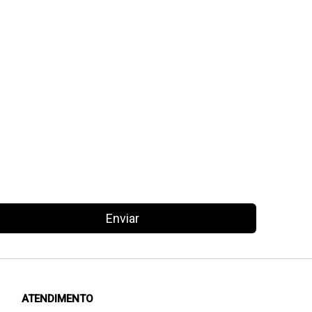
Enviar
ATENDIMENTO