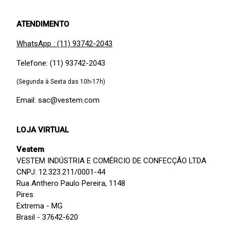
ATENDIMENTO
WhatsApp : (11) 93742-2043
Telefone: (11) 93742-2043
(Segunda à Sexta das 10h-17h)
Email: sac@vestem.com
LOJA VIRTUAL
Vestem
VESTEM INDÚSTRIA E COMÉRCIO DE CONFECÇÃO LTDA
CNPJ: 12.323.211/0001-44
Rua Anthero Paulo Pereira, 1148
Pires
Extrema - MG
Brasil - 37642-620