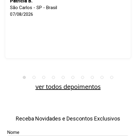
Patricia B.
São Carlos - SP - Brasil
07/08/2026
ver todos depoimentos
Receba Novidades e Descontos Exclusivos
Nome