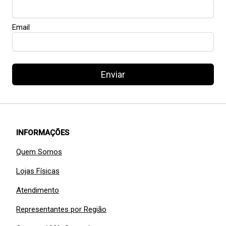
Email
Enviar
INFORMAÇÕES
Quem Somos
Lojas Físicas
Atendimento
Representantes por Região