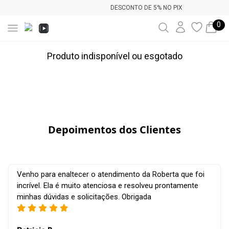
DESCONTO DE 5% NO PIX
0
Produto indisponível ou esgotado
Depoimentos dos Clientes
Venho para enaltecer o atendimento da Roberta que foi
incrível. Ela é muito atenciosa e resolveu prontamente
minhas dúvidas e solicitações. Obrigada