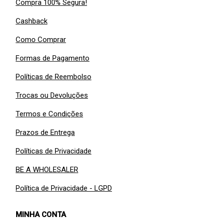
Compra 100% Segura!
Cashback
Como Comprar
Formas de Pagamento
Políticas de Reembolso
Trocas ou Devoluções
Termos e Condições
Prazos de Entrega
Políticas de Privacidade
BE A WHOLESALER
Política de Privacidade - LGPD
MINHA CONTA