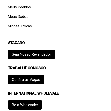
Meus Pedidos
Meus Dados
Minhas Trocas
ATACADO
Seja Nosso Revendedor
TRABALHE CONOSCO
Confira as Vagas
INTERNATIONAL WHOLESALE
Be a Wholesaler