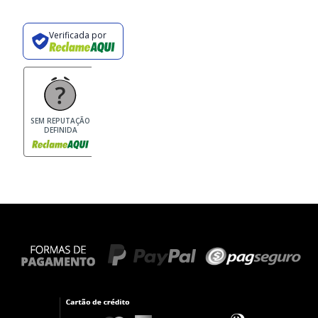
Verificada por
SEM REPUTAÇÃO
DEFINIDA