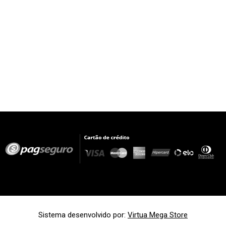
Sistema desenvolvido por:
Virtua Mega Store