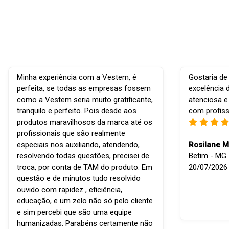
Minha experiência com a Vestem, é
Gostaria de
perfeita, se todas as empresas fossem
excelência 
como a Vestem seria muito gratificante,
atenciosa e
tranquilo e perfeito. Pois desde aos
com profiss
produtos maravilhosos da marca até os
profissionais que são realmente
especiais nos auxiliando, atendendo,
Rosilane M
resolvendo todas questões, precisei de
Betim - MG -
troca, por conta de TAM do produto. Em
20/07/2026
questão e de minutos tudo resolvido
ouvido com rapidez , eficiência,
educação, e um zelo não só pelo cliente
e sim percebi que são uma equipe
humanizadas. Parabéns certamente não