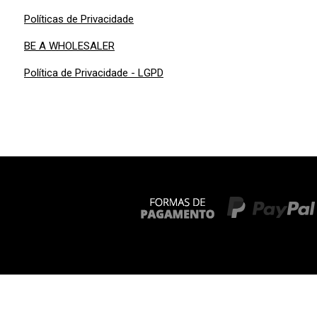
Políticas de Privacidade
BE A WHOLESALER
Política de Privacidade - LGPD