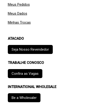
Meus Pedidos
Meus Dados
Minhas Trocas
ATACADO
Seja Nosso Revendedor
TRABALHE CONOSCO
Confira as Vagas
INTERNATIONAL WHOLESALE
Be a Wholesaler