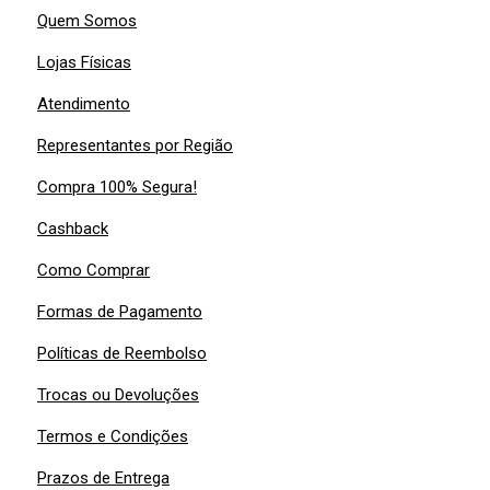
Quem Somos
Lojas Físicas
Atendimento
Representantes por Região
Compra 100% Segura!
Cashback
Como Comprar
Formas de Pagamento
Políticas de Reembolso
Trocas ou Devoluções
Termos e Condições
Prazos de Entrega