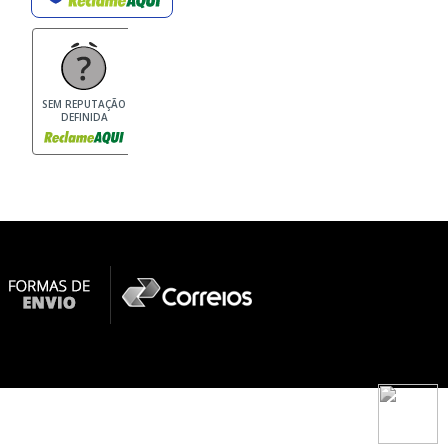
SEM REPUTAÇÃO
DEFINIDA