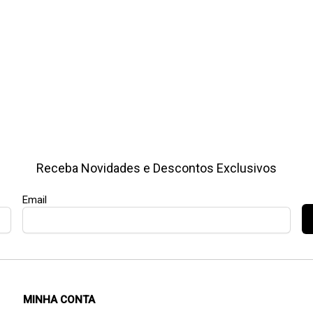
Receba Novidades e Descontos Exclusivos
Email
MINHA CONTA