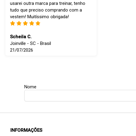
usarei outra marca para treinar, tenho
tudo que preciso comprando com a
vestem! Muitíssimo obrigada!
Scheila C.
Joinville - SC - Brasil
21/07/2026
Nome
INFORMAÇÕES