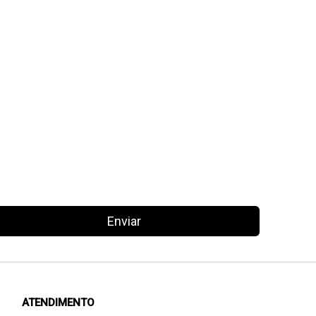
Enviar
ATENDIMENTO