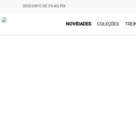
DESCONTO DE 5% NO PIX
NOVIDADES
COLEÇÕES
TREI