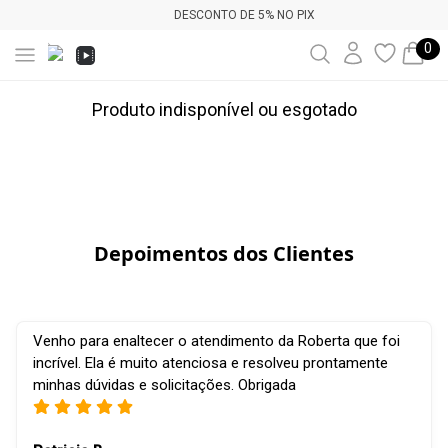
DESCONTO DE 5% NO PIX
0
Produto indisponível ou esgotado
Depoimentos dos Clientes
Venho para enaltecer o atendimento da Roberta que foi
incrível. Ela é muito atenciosa e resolveu prontamente
minhas dúvidas e solicitações. Obrigada