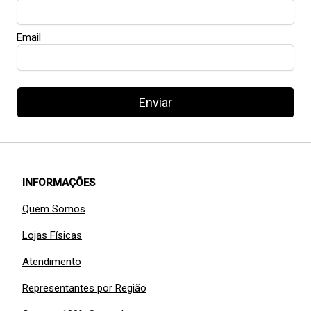
Email
Enviar
INFORMAÇÕES
Quem Somos
Lojas Físicas
Atendimento
Representantes por Região