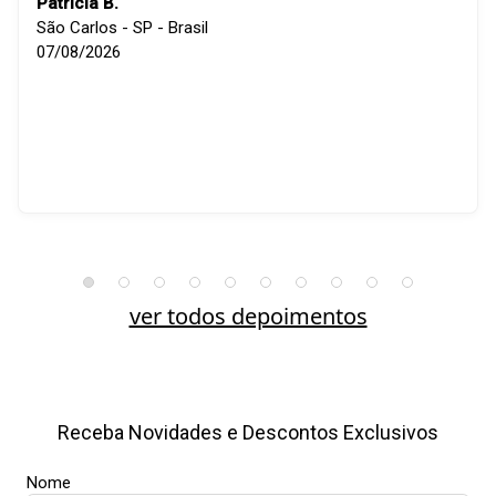
Patricia B.
São Carlos - SP - Brasil
07/08/2026
ver todos depoimentos
Receba Novidades e Descontos Exclusivos
Nome