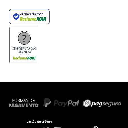
Verificada por
SEM REPUTAÇÃO
DEFINIDA