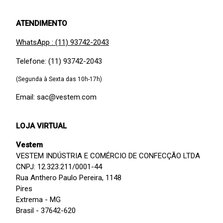
ATENDIMENTO
WhatsApp : (11) 93742-2043
Telefone: (11) 93742-2043
(Segunda à Sexta das 10h-17h)
Email: sac@vestem.com
LOJA VIRTUAL
Vestem
VESTEM INDÚSTRIA E COMÉRCIO DE CONFECÇÃO LTDA
CNPJ: 12.323.211/0001-44
Rua Anthero Paulo Pereira, 1148
Pires
Extrema - MG
Brasil - 37642-620