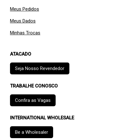
Meus Pedidos
Meus Dados
Minhas Trocas
ATACADO
Seja Nosso Revendedor
TRABALHE CONOSCO
Confira as Vagas
INTERNATIONAL WHOLESALE
Be a Wholesaler