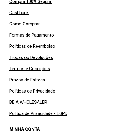
Compra 100% Segura!
Cashback
Como Comprar
Formas de Pagamento
Políticas de Reembolso
Trocas ou Devoluções
Termos e Condições
Prazos de Entrega
Políticas de Privacidade
BE A WHOLESALER
Política de Privacidade - LGPD
MINHA CONTA