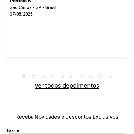
Patricia B.
São Carlos - SP - Brasil
07/08/2026
ver todos depoimentos
Receba Novidades e Descontos Exclusivos
Nome