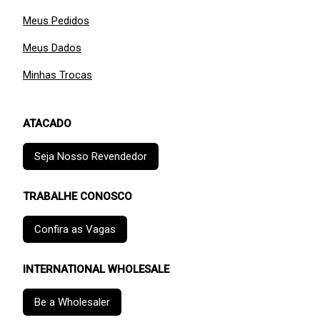
Meus Pedidos
Meus Dados
Minhas Trocas
ATACADO
Seja Nosso Revendedor
TRABALHE CONOSCO
Confira as Vagas
INTERNATIONAL WHOLESALE
Be a Wholesaler