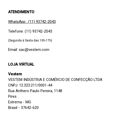
ATENDIMENTO
WhatsApp : (11) 93742-2043
Telefone: (11) 93742-2043
(Segunda à Sexta das 10h-17h)
Email: sac@vestem.com
LOJA VIRTUAL
Vestem
VESTEM INDÚSTRIA E COMÉRCIO DE CONFECÇÃO LTDA
CNPJ: 12.323.211/0001-44
Rua Anthero Paulo Pereira, 1148
Pires
Extrema - MG
Brasil - 37642-620