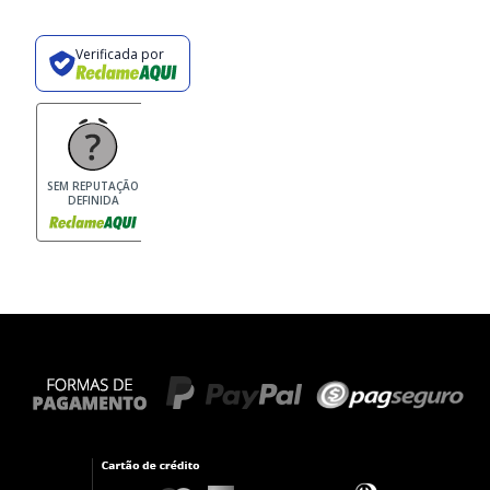
Verificada por
SEM REPUTAÇÃO
DEFINIDA