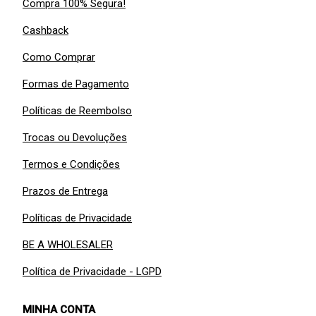
Compra 100% Segura!
Cashback
Como Comprar
Formas de Pagamento
Políticas de Reembolso
Trocas ou Devoluções
Termos e Condições
Prazos de Entrega
Políticas de Privacidade
BE A WHOLESALER
Política de Privacidade - LGPD
MINHA CONTA