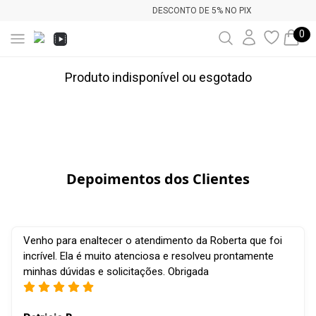
DESCONTO DE 5% NO PIX
0
Produto indisponível ou esgotado
Depoimentos dos Clientes
Venho para enaltecer o atendimento da Roberta que foi
incrível. Ela é muito atenciosa e resolveu prontamente
minhas dúvidas e solicitações. Obrigada