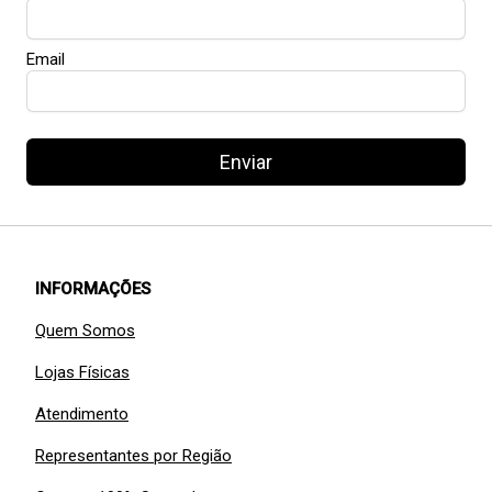
Email
Enviar
INFORMAÇÕES
Quem Somos
Lojas Físicas
Atendimento
Representantes por Região