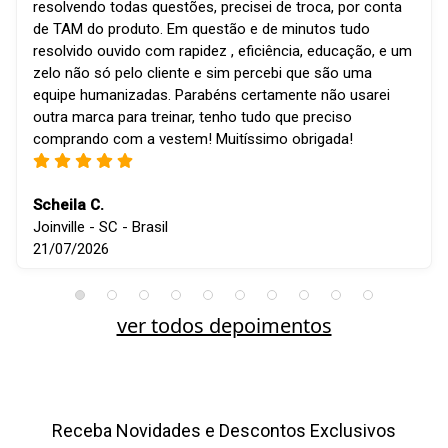
resolvendo todas questões, precisei de troca, por conta
de TAM do produto. Em questão e de minutos tudo
resolvido ouvido com rapidez , eficiência, educação, e um
zelo não só pelo cliente e sim percebi que são uma
equipe humanizadas. Parabéns certamente não usarei
outra marca para treinar, tenho tudo que preciso
comprando com a vestem! Muitíssimo obrigada!
Scheila C.
Joinville - SC - Brasil
21/07/2026
ver todos depoimentos
Receba Novidades e Descontos Exclusivos