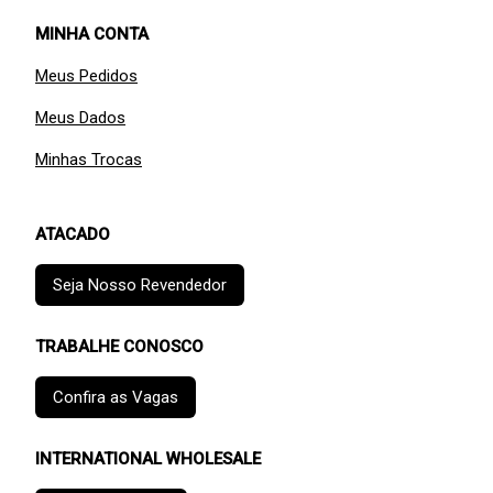
MINHA CONTA
Meus Pedidos
Meus Dados
Minhas Trocas
ATACADO
Seja Nosso Revendedor
TRABALHE CONOSCO
Confira as Vagas
INTERNATIONAL WHOLESALE