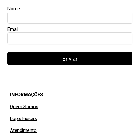
Nome
Email
Enviar
INFORMAÇÕES
Quem Somos
Lojas Físicas
Atendimento