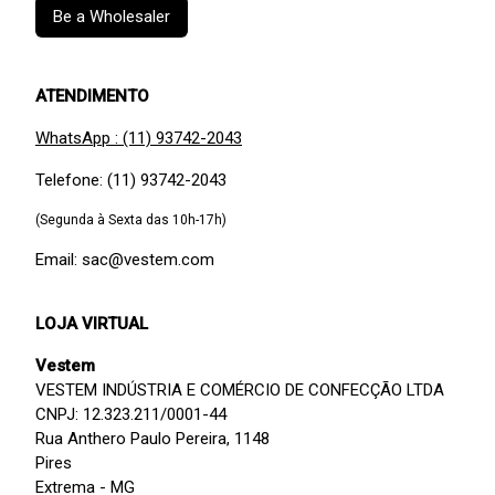
Be a Wholesaler
ATENDIMENTO
WhatsApp : (11) 93742-2043
Telefone: (11) 93742-2043
(Segunda à Sexta das 10h-17h)
Email: sac@vestem.com
LOJA VIRTUAL
Vestem
VESTEM INDÚSTRIA E COMÉRCIO DE CONFECÇÃO LTDA
CNPJ: 12.323.211/0001-44
Rua Anthero Paulo Pereira, 1148
Pires
Extrema - MG