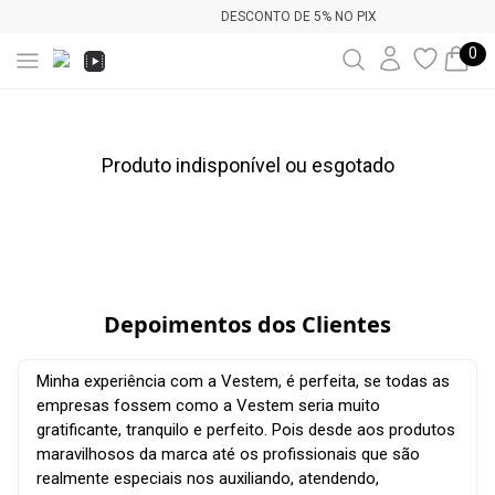
DESCONTO DE 5% NO PIX
0
Produto indisponível ou esgotado
Depoimentos dos Clientes
Minha experiência com a Vestem, é perfeita, se todas as
empresas fossem como a Vestem seria muito
gratificante, tranquilo e perfeito. Pois desde aos produtos
maravilhosos da marca até os profissionais que são
realmente especiais nos auxiliando, atendendo,