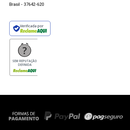
Brasil - 37642-620
Verificada por
SEM REPUTAÇÃO
DEFINIDA