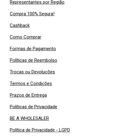
Representantes por Região
Compra 100% Segura!
Cashback
Como Comprar
Formas de Pagamento
Políticas de Reembolso
Trocas ou Devoluções
Termos e Condições
Prazos de Entrega
Políticas de Privacidade
BE A WHOLESALER
Política de Privacidade - LGPD