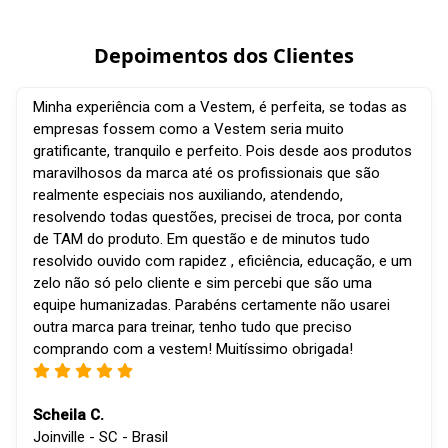
Depoimentos dos Clientes
Minha experiência com a Vestem, é perfeita, se todas as
empresas fossem como a Vestem seria muito
gratificante, tranquilo e perfeito. Pois desde aos produtos
maravilhosos da marca até os profissionais que são
realmente especiais nos auxiliando, atendendo,
resolvendo todas questões, precisei de troca, por conta
de TAM do produto. Em questão e de minutos tudo
resolvido ouvido com rapidez , eficiência, educação, e um
zelo não só pelo cliente e sim percebi que são uma
equipe humanizadas. Parabéns certamente não usarei
outra marca para treinar, tenho tudo que preciso
comprando com a vestem! Muitíssimo obrigada!
Scheila C.
Joinville - SC - Brasil