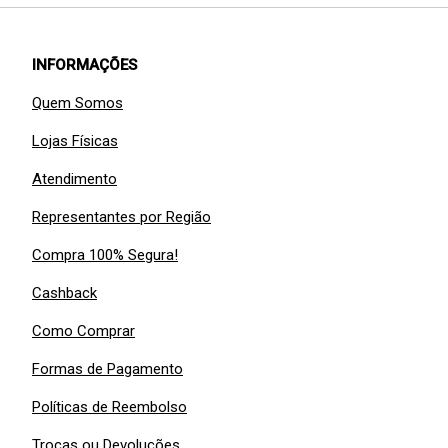
INFORMAÇÕES
Quem Somos
Lojas Físicas
Atendimento
Representantes por Região
Compra 100% Segura!
Cashback
Como Comprar
Formas de Pagamento
Políticas de Reembolso
Trocas ou Devoluções