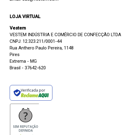
LOJA VIRTUAL
Vestem
VESTEM INDÚSTRIA E COMÉRCIO DE CONFECÇÃO LTDA
CNPJ: 12.323.211/0001-44
Rua Anthero Paulo Pereira, 1148
Pires
Extrema - MG
Brasil - 37642-620
Verificada por
SEM REPUTAÇÃO
DEFINIDA