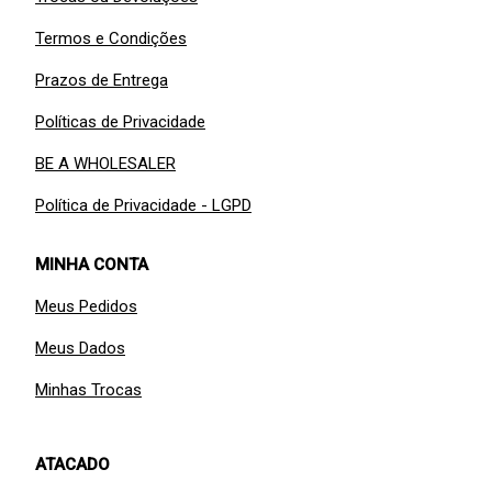
Termos e Condições
Prazos de Entrega
Políticas de Privacidade
BE A WHOLESALER
Política de Privacidade - LGPD
MINHA CONTA
Meus Pedidos
Meus Dados
Minhas Trocas
ATACADO