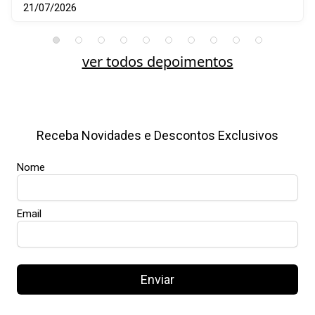
21/07/2026
ver todos depoimentos
Receba Novidades e Descontos Exclusivos
Nome
Email
Enviar