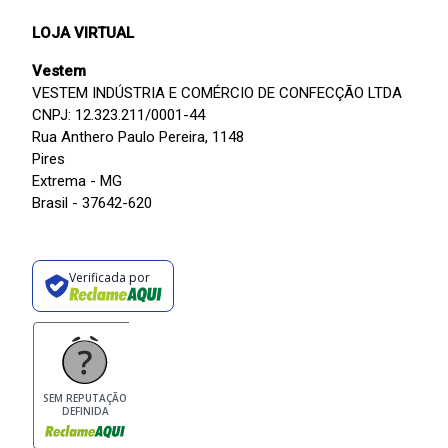
LOJA VIRTUAL
Vestem
VESTEM INDÚSTRIA E COMÉRCIO DE CONFECÇÃO LTDA
CNPJ: 12.323.211/0001-44
Rua Anthero Paulo Pereira, 1148
Pires
Extrema - MG
Brasil - 37642-620
Verificada por
SEM REPUTAÇÃO
DEFINIDA