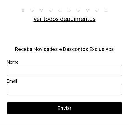
ver todos depoimentos
Receba Novidades e Descontos Exclusivos
Nome
Email
Enviar