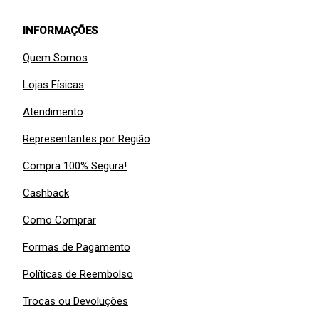
INFORMAÇÕES
Quem Somos
Lojas Físicas
Atendimento
Representantes por Região
Compra 100% Segura!
Cashback
Como Comprar
Formas de Pagamento
Políticas de Reembolso
Trocas ou Devoluções