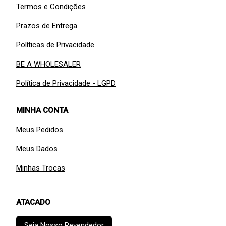
Termos e Condições
Prazos de Entrega
Políticas de Privacidade
BE A WHOLESALER
Política de Privacidade - LGPD
MINHA CONTA
Meus Pedidos
Meus Dados
Minhas Trocas
ATACADO
Seja Nosso Revendedor