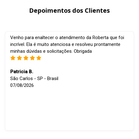
Depoimentos dos Clientes
Venho para enaltecer o atendimento da Roberta que foi
incrível. Ela é muito atenciosa e resolveu prontamente
minhas dúvidas e solicitações. Obrigada
Patricia B.
São Carlos - SP - Brasil
07/08/2026