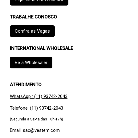
TRABALHE CONOSCO
Confira as Vagas
INTERNATIONAL WHOLESALE
Be a Wholesaler
ATENDIMENTO
WhatsApp : (11) 93742-2043
Telefone: (11) 93742-2043
(Segunda à Sexta das 10h-17h)
Email: sac@vestem.com