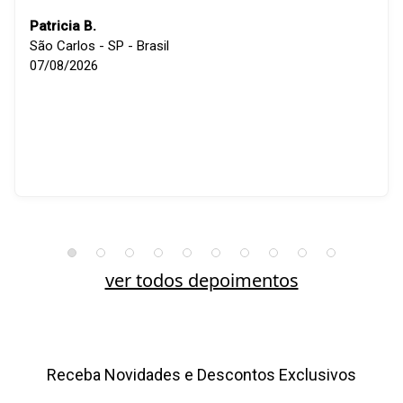
Patricia B.
São Carlos - SP - Brasil
07/08/2026
ver todos depoimentos
Receba Novidades e Descontos Exclusivos