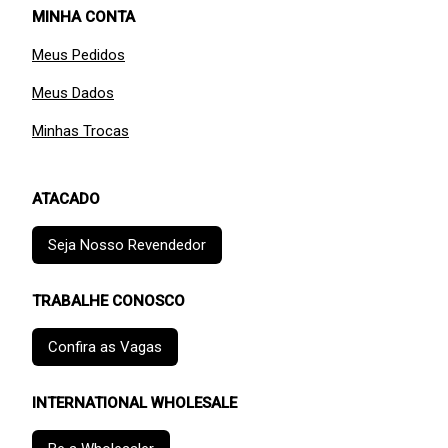
MINHA CONTA
Meus Pedidos
Meus Dados
Minhas Trocas
ATACADO
Seja Nosso Revendedor
TRABALHE CONOSCO
Confira as Vagas
INTERNATIONAL WHOLESALE