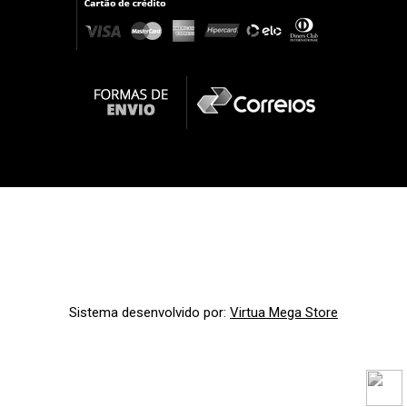
Sistema desenvolvido por:
Virtua Mega Store