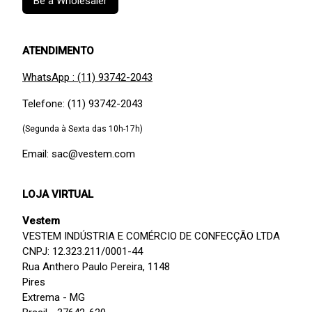
Be a Wholesaler
ATENDIMENTO
WhatsApp : (11) 93742-2043
Telefone: (11) 93742-2043
(Segunda à Sexta das 10h-17h)
Email: sac@vestem.com
LOJA VIRTUAL
Vestem
VESTEM INDÚSTRIA E COMÉRCIO DE CONFECÇÃO LTDA
CNPJ: 12.323.211/0001-44
Rua Anthero Paulo Pereira, 1148
Pires
Extrema - MG