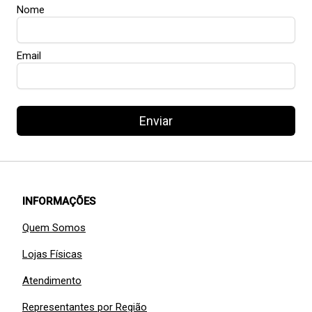
Nome
Email
Enviar
INFORMAÇÕES
Quem Somos
Lojas Físicas
Atendimento
Representantes por Região