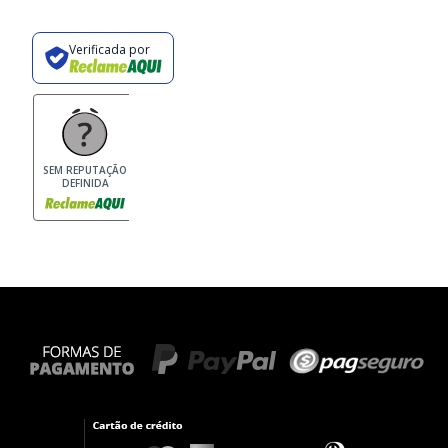
Verificada por
SEM REPUTAÇÃO
DEFINIDA