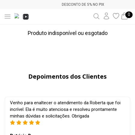
DESCONTO DE 5% NO PIX
0
Produto indisponível ou esgotado
Depoimentos dos Clientes
Venho para enaltecer o atendimento da Roberta que foi
incrível. Ela é muito atenciosa e resolveu prontamente
minhas dúvidas e solicitações. Obrigada