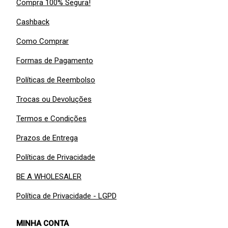
Compra 100% Segura!
Cashback
Como Comprar
Formas de Pagamento
Políticas de Reembolso
Trocas ou Devoluções
Termos e Condições
Prazos de Entrega
Políticas de Privacidade
BE A WHOLESALER
Política de Privacidade - LGPD
MINHA CONTA