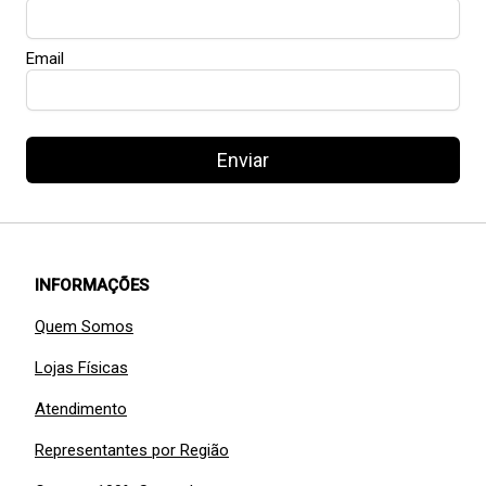
Email
Enviar
INFORMAÇÕES
Quem Somos
Lojas Físicas
Atendimento
Representantes por Região