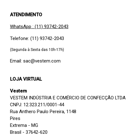
ATENDIMENTO
WhatsApp : (11) 93742-2043
Telefone: (11) 93742-2043
(Segunda à Sexta das 10h-17h)
Email: sac@vestem.com
LOJA VIRTUAL
Vestem
VESTEM INDÚSTRIA E COMÉRCIO DE CONFECÇÃO LTDA
CNPJ: 12.323.211/0001-44
Rua Anthero Paulo Pereira, 1148
Pires
Extrema - MG
Brasil - 37642-620