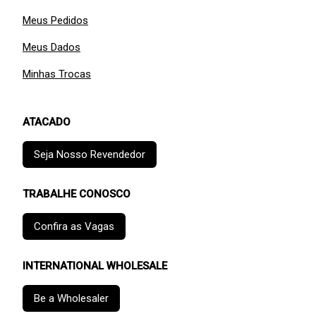
Meus Pedidos
Meus Dados
Minhas Trocas
ATACADO
Seja Nosso Revendedor
TRABALHE CONOSCO
Confira as Vagas
INTERNATIONAL WHOLESALE
Be a Wholesaler