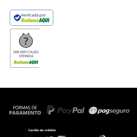
Verificada por
SEM REPUTAÇÃO
DEFINIDA