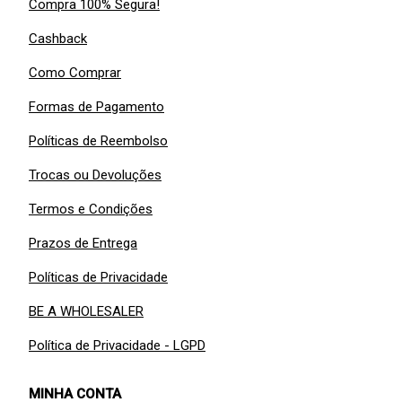
Compra 100% Segura!
Cashback
Como Comprar
Formas de Pagamento
Políticas de Reembolso
Trocas ou Devoluções
Termos e Condições
Prazos de Entrega
Políticas de Privacidade
BE A WHOLESALER
Política de Privacidade - LGPD
MINHA CONTA