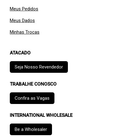
Meus Pedidos
Meus Dados
Minhas Trocas
ATACADO
Seja Nosso Revendedor
TRABALHE CONOSCO
Confira as Vagas
INTERNATIONAL WHOLESALE
Be a Wholesaler