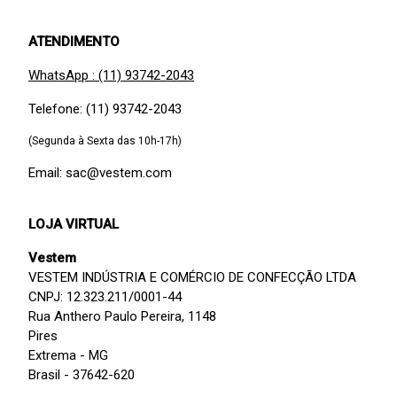
ATENDIMENTO
WhatsApp : (11) 93742-2043
Telefone: (11) 93742-2043
(Segunda à Sexta das 10h-17h)
Email: sac@vestem.com
LOJA VIRTUAL
Vestem
VESTEM INDÚSTRIA E COMÉRCIO DE CONFECÇÃO LTDA
CNPJ: 12.323.211/0001-44
Rua Anthero Paulo Pereira, 1148
Pires
Extrema - MG
Brasil - 37642-620