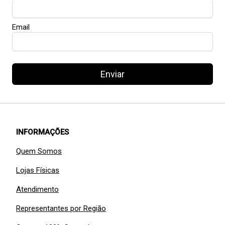
Email
Enviar
INFORMAÇÕES
Quem Somos
Lojas Físicas
Atendimento
Representantes por Região