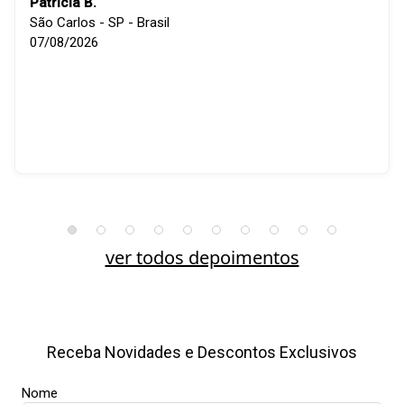
Patricia B.
São Carlos - SP - Brasil
07/08/2026
ver todos depoimentos
Receba Novidades e Descontos Exclusivos
Nome