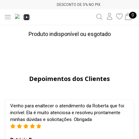
DESCONTO DE 5% NO PIX
0
Produto indisponível ou esgotado
Depoimentos dos Clientes
Venho para enaltecer o atendimento da Roberta que foi
incrível. Ela é muito atenciosa e resolveu prontamente
minhas dúvidas e solicitações. Obrigada