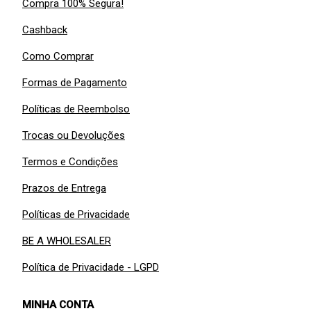
Compra 100% Segura!
Cashback
Como Comprar
Formas de Pagamento
Políticas de Reembolso
Trocas ou Devoluções
Termos e Condições
Prazos de Entrega
Políticas de Privacidade
BE A WHOLESALER
Política de Privacidade - LGPD
MINHA CONTA