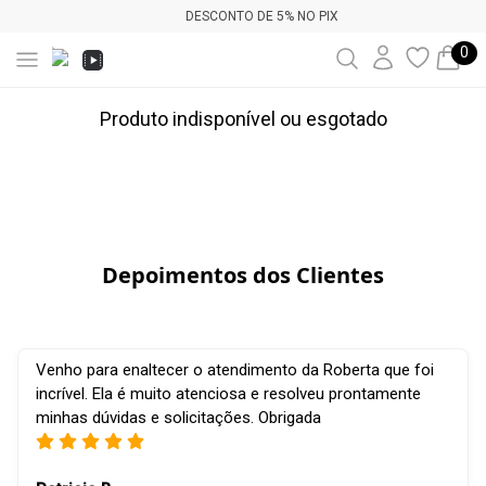
DESCONTO DE 5% NO PIX
0
Produto indisponível ou esgotado
Depoimentos dos Clientes
Venho para enaltecer o atendimento da Roberta que foi
incrível. Ela é muito atenciosa e resolveu prontamente
minhas dúvidas e solicitações. Obrigada