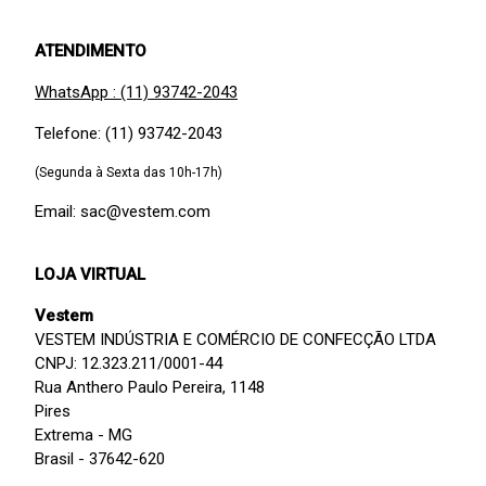
ATENDIMENTO
WhatsApp : (11) 93742-2043
Telefone: (11) 93742-2043
(Segunda à Sexta das 10h-17h)
Email: sac@vestem.com
LOJA VIRTUAL
Vestem
VESTEM INDÚSTRIA E COMÉRCIO DE CONFECÇÃO LTDA
CNPJ: 12.323.211/0001-44
Rua Anthero Paulo Pereira, 1148
Pires
Extrema - MG
Brasil - 37642-620