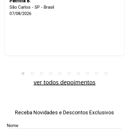
Patricia B.
São Carlos - SP - Brasil
07/08/2026
ver todos depoimentos
Receba Novidades e Descontos Exclusivos
Nome