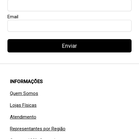
Email
Enviar
INFORMAÇÕES
Quem Somos
Lojas Físicas
Atendimento
Representantes por Região