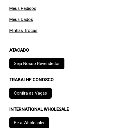
Meus Pedidos
Meus Dados
Minhas Trocas
ATACADO
Seja Nosso Revendedor
TRABALHE CONOSCO
Confira as Vagas
INTERNATIONAL WHOLESALE
Be a Wholesaler