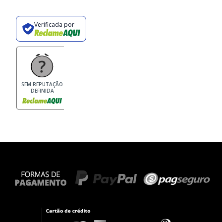
Verificada por
SEM REPUTAÇÃO
DEFINIDA