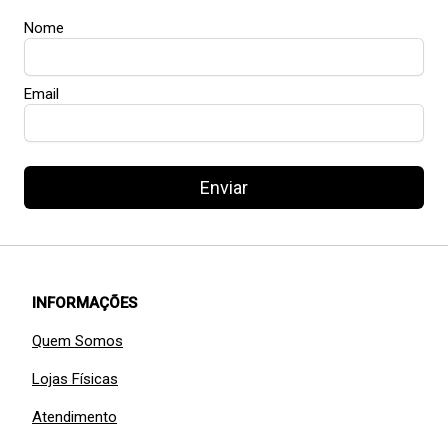
Nome
Email
Enviar
INFORMAÇÕES
Quem Somos
Lojas Físicas
Atendimento