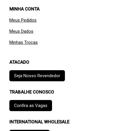
MINHA CONTA
Meus Pedidos
Meus Dados
Minhas Trocas
ATACADO
Seja Nosso Revendedor
TRABALHE CONOSCO
Confira as Vagas
INTERNATIONAL WHOLESALE