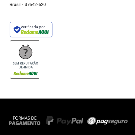
Brasil - 37642-620
Verificada por
SEM REPUTAÇÃO
DEFINIDA