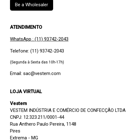
Be a Wholesaler
ATENDIMENTO
WhatsApp : (11) 93742-2043
Telefone: (11) 93742-2043
(Segunda à Sexta das 10h-17h)
Email: sac@vestem.com
LOJA VIRTUAL
Vestem
VESTEM INDÚSTRIA E COMÉRCIO DE CONFECÇÃO LTDA
CNPJ: 12.323.211/0001-44
Rua Anthero Paulo Pereira, 1148
Pires
Extrema - MG