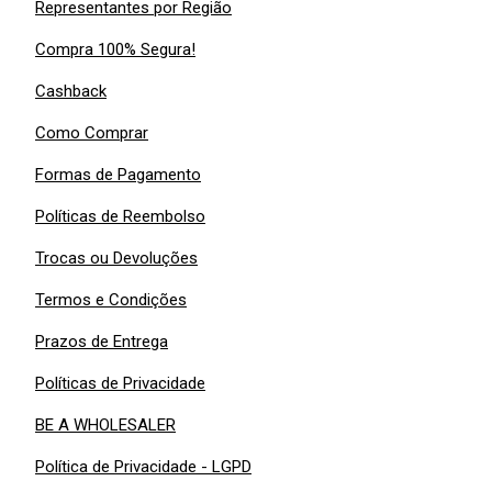
Representantes por Região
Compra 100% Segura!
Cashback
Como Comprar
Formas de Pagamento
Políticas de Reembolso
Trocas ou Devoluções
Termos e Condições
Prazos de Entrega
Políticas de Privacidade
BE A WHOLESALER
Política de Privacidade - LGPD