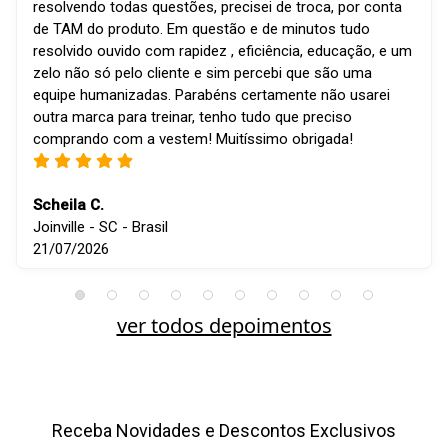
resolvendo todas questões, precisei de troca, por conta
de TAM do produto. Em questão e de minutos tudo
resolvido ouvido com rapidez , eficiência, educação, e um
zelo não só pelo cliente e sim percebi que são uma
equipe humanizadas. Parabéns certamente não usarei
outra marca para treinar, tenho tudo que preciso
comprando com a vestem! Muitíssimo obrigada!
Scheila C.
Joinville - SC - Brasil
21/07/2026
ver todos depoimentos
Receba Novidades e Descontos Exclusivos