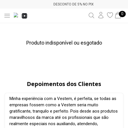
DESCONTO DE 5% NO PIX
0
Produto indisponível ou esgotado
Depoimentos dos Clientes
Minha experiência com a Vestem, é perfeita, se todas as
empresas fossem como a Vestem seria muito
gratificante, tranquilo e perfeito. Pois desde aos produtos
maravilhosos da marca até os profissionais que são
realmente especiais nos auxiliando, atendendo,