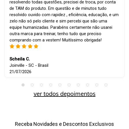
resolvendo todas questões, precisei de troca, por conta
de TAM do produto. Em questão e de minutos tudo
resolvido ouvido com rapidez , eficiência, educação, e um
zelo não só pelo cliente e sim percebi que são uma
equipe humanizadas. Parabéns certamente não usarei
outra marca para treinar, tenho tudo que preciso
comprando com a vestem! Muitíssimo obrigada!
Scheila C.
Joinville - SC - Brasil
21/07/2026
ver todos depoimentos
Receba Novidades e Descontos Exclusivos