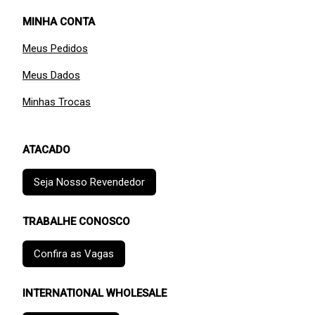
MINHA CONTA
Meus Pedidos
Meus Dados
Minhas Trocas
ATACADO
Seja Nosso Revendedor
TRABALHE CONOSCO
Confira as Vagas
INTERNATIONAL WHOLESALE