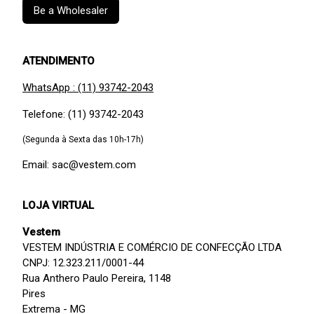
Be a Wholesaler
ATENDIMENTO
WhatsApp : (11) 93742-2043
Telefone: (11) 93742-2043
(Segunda à Sexta das 10h-17h)
Email: sac@vestem.com
LOJA VIRTUAL
Vestem
VESTEM INDÚSTRIA E COMÉRCIO DE CONFECÇÃO LTDA
CNPJ: 12.323.211/0001-44
Rua Anthero Paulo Pereira, 1148
Pires
Extrema - MG