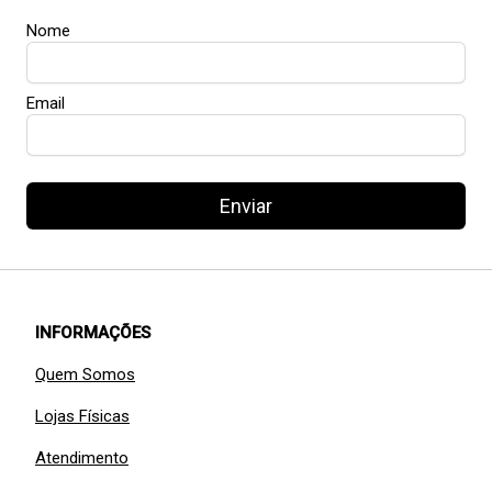
Nome
Email
Enviar
INFORMAÇÕES
Quem Somos
Lojas Físicas
Atendimento