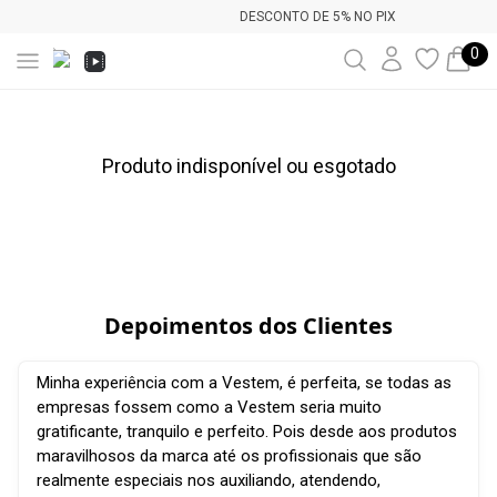
DESCONTO DE 5% NO PIX
0
Produto indisponível ou esgotado
Depoimentos dos Clientes
Minha experiência com a Vestem, é perfeita, se todas as
empresas fossem como a Vestem seria muito
gratificante, tranquilo e perfeito. Pois desde aos produtos
maravilhosos da marca até os profissionais que são
realmente especiais nos auxiliando, atendendo,