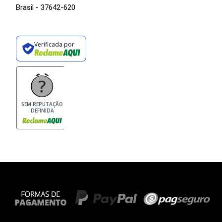
Brasil - 37642-620
Verificada por
SEM REPUTAÇÃO
DEFINIDA