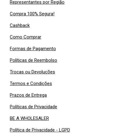
Representantes por Região
Compra 100% Segura!
Cashback
Como Comprar
Formas de Pagamento
Políticas de Reembolso
Trocas ou Devoluções
Termos e Condições
Prazos de Entrega
Políticas de Privacidade
BE A WHOLESALER
Política de Privacidade - LGPD