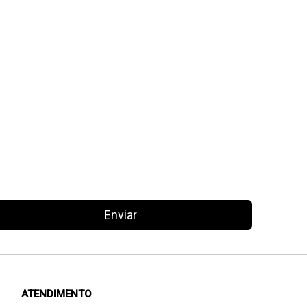
Enviar
ATENDIMENTO