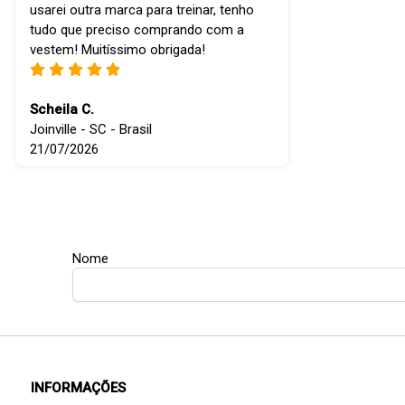
usarei outra marca para treinar, tenho
tudo que preciso comprando com a
vestem! Muitíssimo obrigada!
Scheila C.
Joinville - SC - Brasil
21/07/2026
Nome
INFORMAÇÕES