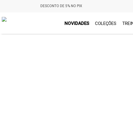
DESCONTO DE 5% NO PIX
NOVIDADES
COLEÇÕES
TREI