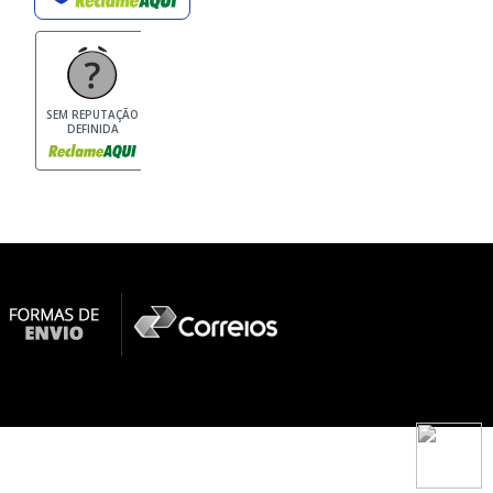
SEM REPUTAÇÃO
DEFINIDA