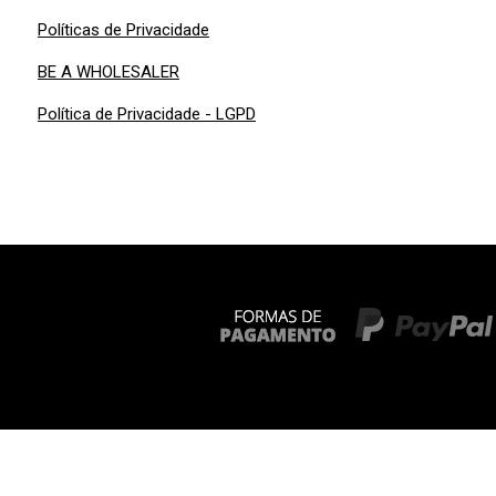
Políticas de Privacidade
BE A WHOLESALER
Política de Privacidade - LGPD