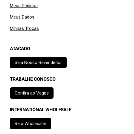
Meus Pedidos
Meus Dados
Minhas Trocas
ATACADO
Seja Nosso Revendedor
TRABALHE CONOSCO
Confira as Vagas
INTERNATIONAL WHOLESALE
Be a Wholesaler