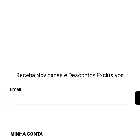
Receba Novidades e Descontos Exclusivos
Email
MINHA CONTA