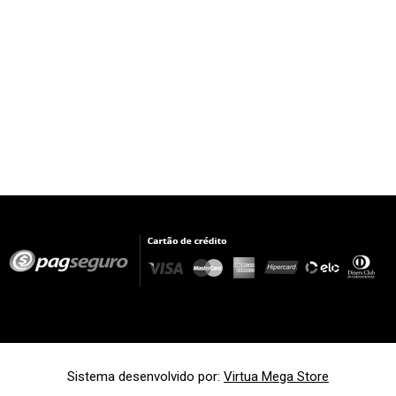
Sistema desenvolvido por:
Virtua Mega Store