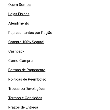
Quem Somos
Lojas Físicas
Atendimento
Representantes por Região
Compra 100% Segura!
Cashback
Como Comprar
Formas de Pagamento
Políticas de Reembolso
Trocas ou Devoluções
Termos e Condições
Prazos de Entrega