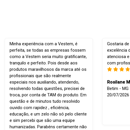
Minha experiência com a Vestem, é
Gostaria de
perfeita, se todas as empresas fossem
excelência 
como a Vestem seria muito gratificante,
atenciosa e
tranquilo e perfeito. Pois desde aos
com profiss
produtos maravilhosos da marca até os
profissionais que são realmente
especiais nos auxiliando, atendendo,
Rosilane M
resolvendo todas questões, precisei de
Betim - MG -
troca, por conta de TAM do produto. Em
20/07/2026
questão e de minutos tudo resolvido
ouvido com rapidez , eficiência,
educação, e um zelo não só pelo cliente
e sim percebi que são uma equipe
humanizadas. Parabéns certamente não