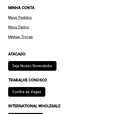
MINHA CONTA
Meus Pedidos
Meus Dados
Minhas Trocas
ATACADO
Seja Nosso Revendedor
TRABALHE CONOSCO
Confira as Vagas
INTERNATIONAL WHOLESALE