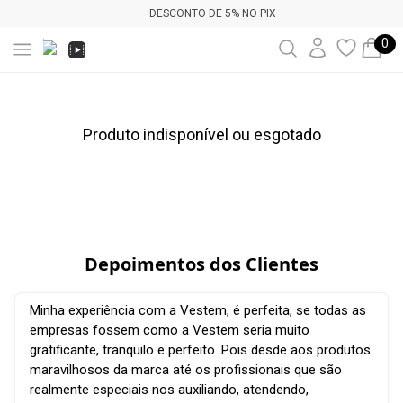
DESCONTO DE 5% NO PIX
0
Produto indisponível ou esgotado
Depoimentos dos Clientes
Minha experiência com a Vestem, é perfeita, se todas as
empresas fossem como a Vestem seria muito
gratificante, tranquilo e perfeito. Pois desde aos produtos
maravilhosos da marca até os profissionais que são
realmente especiais nos auxiliando, atendendo,