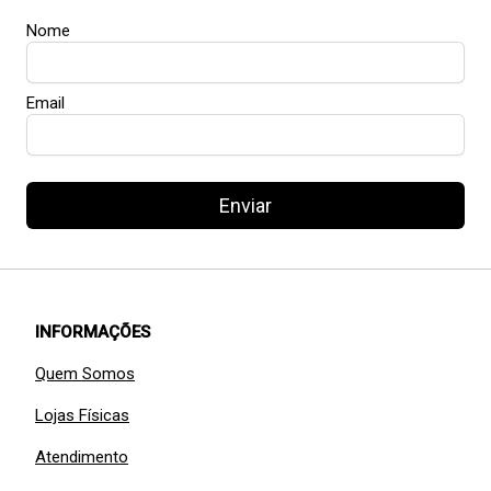
Nome
Email
Enviar
INFORMAÇÕES
Quem Somos
Lojas Físicas
Atendimento