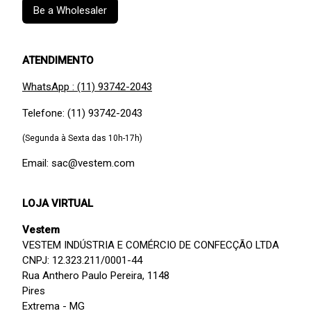
Be a Wholesaler
ATENDIMENTO
WhatsApp : (11) 93742-2043
Telefone: (11) 93742-2043
(Segunda à Sexta das 10h-17h)
Email: sac@vestem.com
LOJA VIRTUAL
Vestem
VESTEM INDÚSTRIA E COMÉRCIO DE CONFECÇÃO LTDA
CNPJ: 12.323.211/0001-44
Rua Anthero Paulo Pereira, 1148
Pires
Extrema - MG