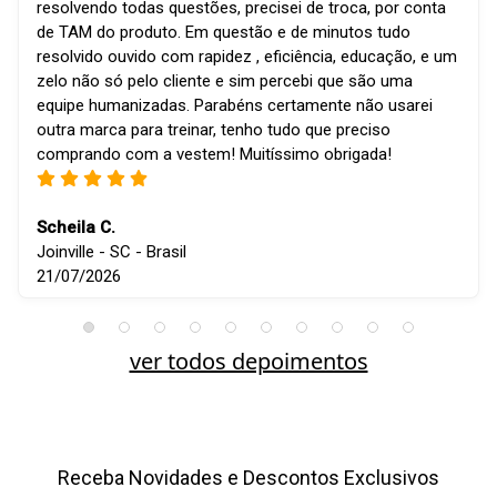
resolvendo todas questões, precisei de troca, por conta
de TAM do produto. Em questão e de minutos tudo
resolvido ouvido com rapidez , eficiência, educação, e um
zelo não só pelo cliente e sim percebi que são uma
equipe humanizadas. Parabéns certamente não usarei
outra marca para treinar, tenho tudo que preciso
comprando com a vestem! Muitíssimo obrigada!
Scheila C.
Joinville - SC - Brasil
21/07/2026
ver todos depoimentos
Receba Novidades e Descontos Exclusivos