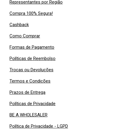
Representantes por Região
Compra 100% Segura!
Cashback
Como Comprar
Formas de Pagamento
Políticas de Reembolso
Trocas ou Devoluções
Termos e Condições
Prazos de Entrega
Políticas de Privacidade
BE A WHOLESALER
Política de Privacidade - LGPD