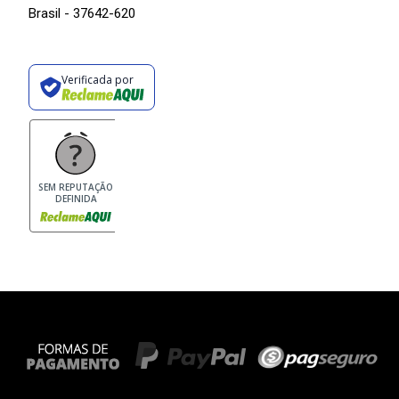
Brasil - 37642-620
Verificada por
SEM REPUTAÇÃO
DEFINIDA