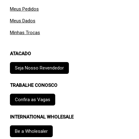
Meus Pedidos
Meus Dados
Minhas Trocas
ATACADO
Seja Nosso Revendedor
TRABALHE CONOSCO
Confira as Vagas
INTERNATIONAL WHOLESALE
Be a Wholesaler