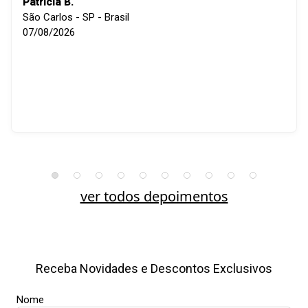
Patricia B.
São Carlos - SP - Brasil
07/08/2026
ver todos depoimentos
Receba Novidades e Descontos Exclusivos
Nome