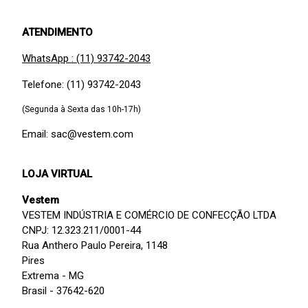
ATENDIMENTO
WhatsApp : (11) 93742-2043
Telefone: (11) 93742-2043
(Segunda à Sexta das 10h-17h)
Email: sac@vestem.com
LOJA VIRTUAL
Vestem
VESTEM INDÚSTRIA E COMÉRCIO DE CONFECÇÃO LTDA
CNPJ: 12.323.211/0001-44
Rua Anthero Paulo Pereira, 1148
Pires
Extrema - MG
Brasil - 37642-620