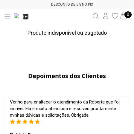
DESCONTO DE 5% NO PIX
0
Produto indisponível ou esgotado
Depoimentos dos Clientes
Venho para enaltecer o atendimento da Roberta que foi
incrível. Ela é muito atenciosa e resolveu prontamente
minhas dúvidas e solicitações. Obrigada