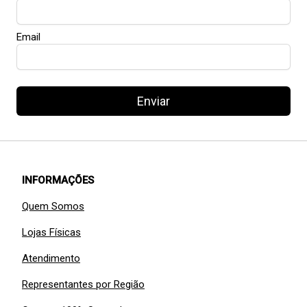
Email
Enviar
INFORMAÇÕES
Quem Somos
Lojas Físicas
Atendimento
Representantes por Região