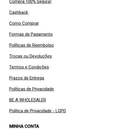
Compra 100% Segura!
Cashback
Como Comprar
Formas de Pagamento
Políticas de Reembolso
Trocas ou Devoluções
Termos e Condições
Prazos de Entrega
Políticas de Privacidade
BE A WHOLESALER
Política de Privacidade - LGPD
MINHA CONTA