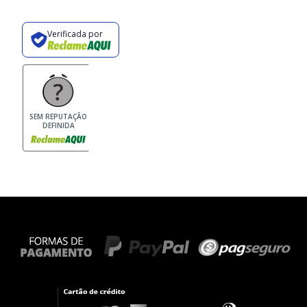
Verificada por
SEM REPUTAÇÃO
DEFINIDA