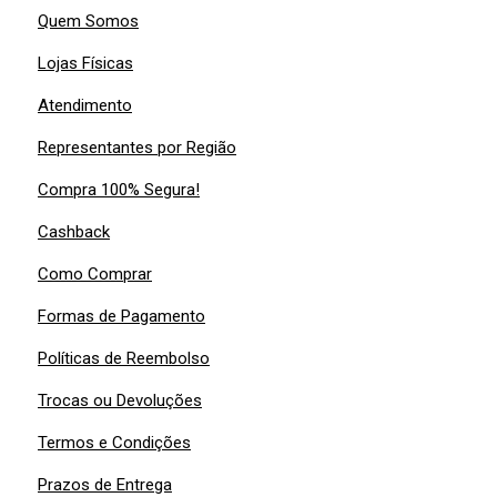
Quem Somos
Lojas Físicas
Atendimento
Representantes por Região
Compra 100% Segura!
Cashback
Como Comprar
Formas de Pagamento
Políticas de Reembolso
Trocas ou Devoluções
Termos e Condições
Prazos de Entrega