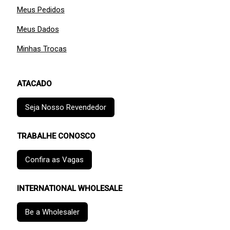
Meus Pedidos
Meus Dados
Minhas Trocas
ATACADO
Seja Nosso Revendedor
TRABALHE CONOSCO
Confira as Vagas
INTERNATIONAL WHOLESALE
Be a Wholesaler