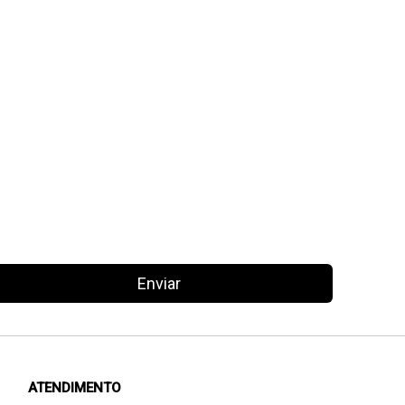
Enviar
ATENDIMENTO