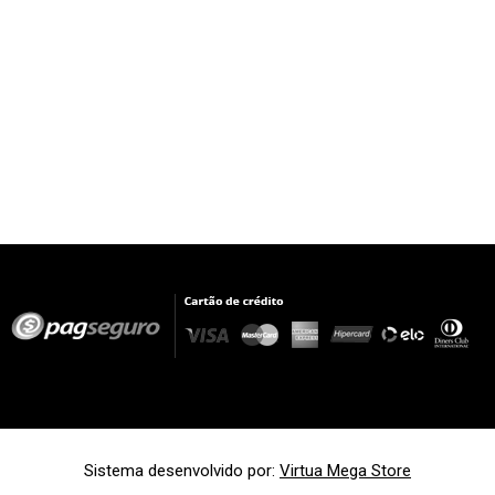
Sistema desenvolvido por:
Virtua Mega Store