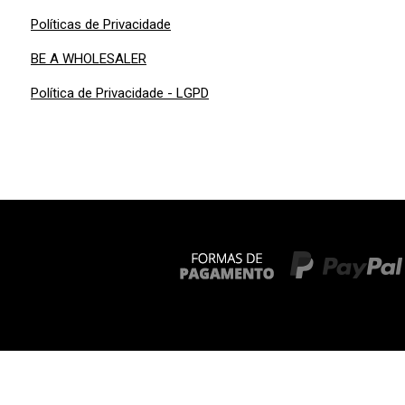
Políticas de Privacidade
BE A WHOLESALER
Política de Privacidade - LGPD