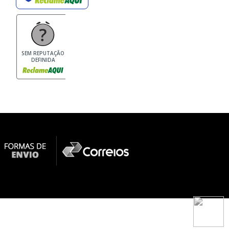
SEM REPUTAÇÃO
DEFINIDA