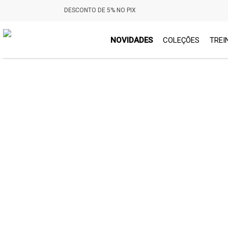
DESCONTO DE 5% NO PIX
NOVIDADES
COLEÇÕES
TREI