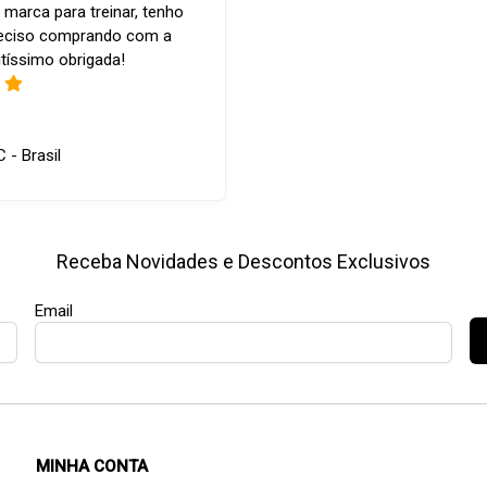
 marca para treinar, tenho
reciso comprando com a
tíssimo obrigada!
C - Brasil
Receba Novidades e Descontos Exclusivos
Email
MINHA CONTA