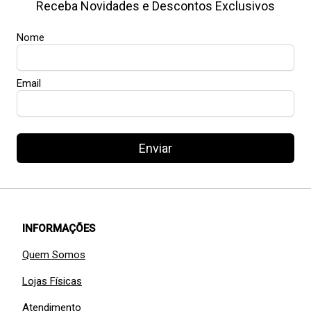
Receba Novidades e Descontos Exclusivos
Nome
Email
Enviar
INFORMAÇÕES
Quem Somos
Lojas Físicas
Atendimento