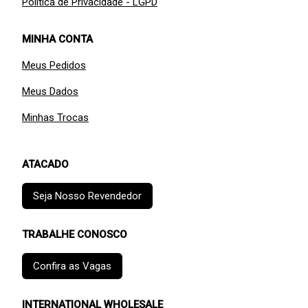
Política de Privacidade - LGPD
MINHA CONTA
Meus Pedidos
Meus Dados
Minhas Trocas
ATACADO
Seja Nosso Revendedor
TRABALHE CONOSCO
Confira as Vagas
INTERNATIONAL WHOLESALE