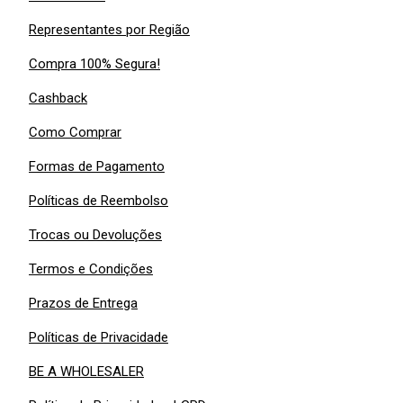
Representantes por Região
Compra 100% Segura!
Cashback
Como Comprar
Formas de Pagamento
Políticas de Reembolso
Trocas ou Devoluções
Termos e Condições
Prazos de Entrega
Políticas de Privacidade
BE A WHOLESALER