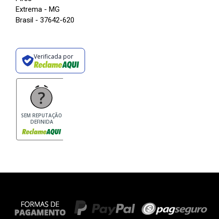
Extrema - MG
Brasil - 37642-620
Verificada por
SEM REPUTAÇÃO
DEFINIDA