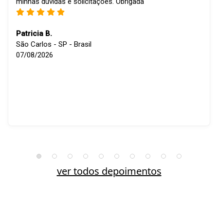
minhas dúvidas e solicitações. Obrigada
Patricia B.
São Carlos - SP - Brasil
07/08/2026
ver todos depoimentos