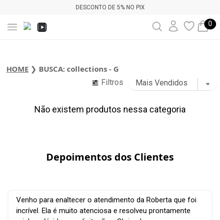
DESCONTO DE 5% NO PIX
0
HOME
❯
BUSCA: collections - G
Filtros
Não existem produtos nessa categoria
Depoimentos dos Clientes
Venho para enaltecer o atendimento da Roberta que foi
incrível. Ela é muito atenciosa e resolveu prontamente