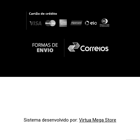
Sistema desenvolvido por:
Virtua Mega Store