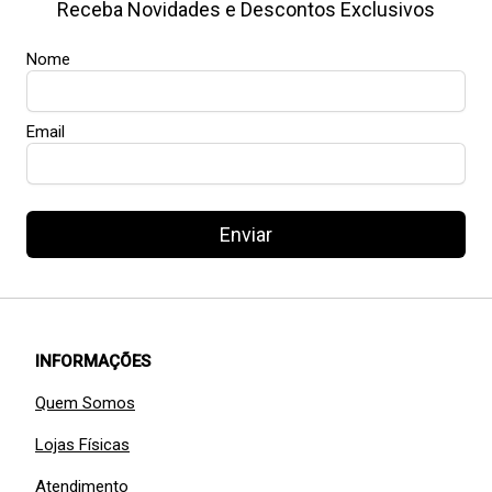
Receba Novidades e Descontos Exclusivos
Nome
Email
Enviar
INFORMAÇÕES
Quem Somos
Lojas Físicas
Atendimento