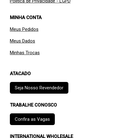
Política de Privacidade - LGPD
MINHA CONTA
Meus Pedidos
Meus Dados
Minhas Trocas
ATACADO
Seja Nosso Revendedor
TRABALHE CONOSCO
Confira as Vagas
INTERNATIONAL WHOLESALE