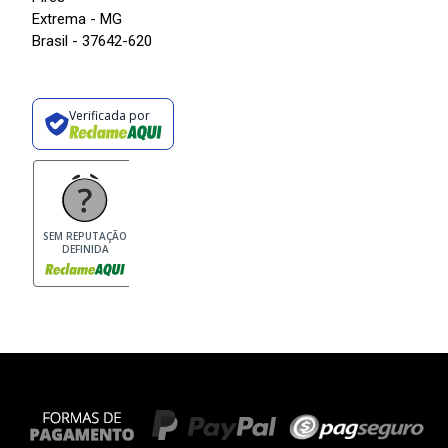
Extrema - MG
Brasil - 37642-620
Verificada por
SEM REPUTAÇÃO
DEFINIDA