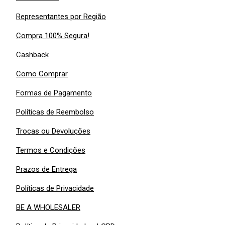
Representantes por Região
Compra 100% Segura!
Cashback
Como Comprar
Formas de Pagamento
Políticas de Reembolso
Trocas ou Devoluções
Termos e Condições
Prazos de Entrega
Políticas de Privacidade
BE A WHOLESALER