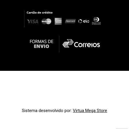
Sistema desenvolvido por:
Virtua Mega Store