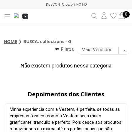
DESCONTO DE 5% NO PIX
0
HOME
❯
BUSCA: collections - G
Filtros
Não existem produtos nessa categoria
Depoimentos dos Clientes
Minha experiência com a Vestem, é perfeita, se todas as
empresas fossem como a Vestem seria muito
gratificante, tranquilo e perfeito. Pois desde aos produtos
maravilhosos da marca até os profissionais que são