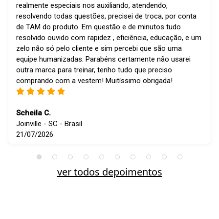
realmente especiais nos auxiliando, atendendo,
resolvendo todas questões, precisei de troca, por conta
de TAM do produto. Em questão e de minutos tudo
resolvido ouvido com rapidez , eficiência, educação, e um
zelo não só pelo cliente e sim percebi que são uma
equipe humanizadas. Parabéns certamente não usarei
outra marca para treinar, tenho tudo que preciso
comprando com a vestem! Muitíssimo obrigada!
Scheila C.
Joinville - SC - Brasil
21/07/2026
ver todos depoimentos