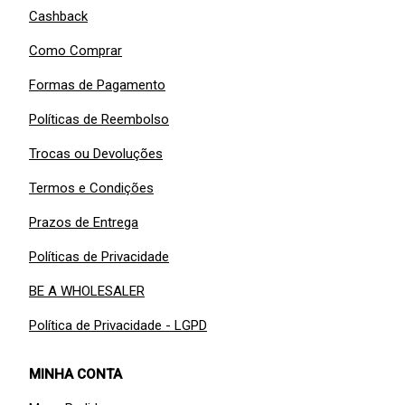
Cashback
Como Comprar
Formas de Pagamento
Políticas de Reembolso
Trocas ou Devoluções
Termos e Condições
Prazos de Entrega
Políticas de Privacidade
BE A WHOLESALER
Política de Privacidade - LGPD
MINHA CONTA