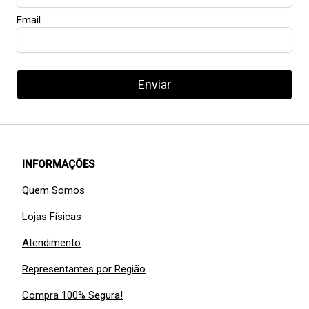
Email
Enviar
INFORMAÇÕES
Quem Somos
Lojas Físicas
Atendimento
Representantes por Região
Compra 100% Segura!