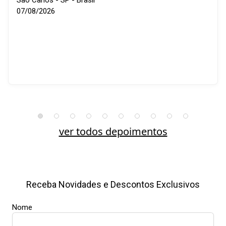
São Carlos - SP - Brasil
07/08/2026
ver todos depoimentos
Receba Novidades e Descontos Exclusivos
Nome