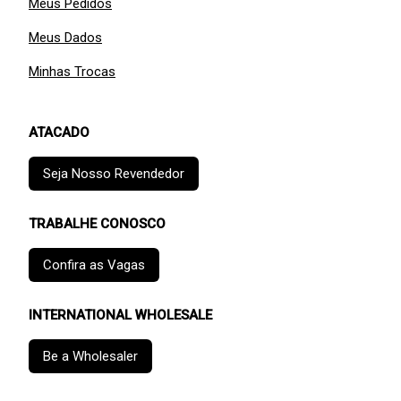
Meus Pedidos
Meus Dados
Minhas Trocas
ATACADO
Seja Nosso Revendedor
TRABALHE CONOSCO
Confira as Vagas
INTERNATIONAL WHOLESALE
Be a Wholesaler