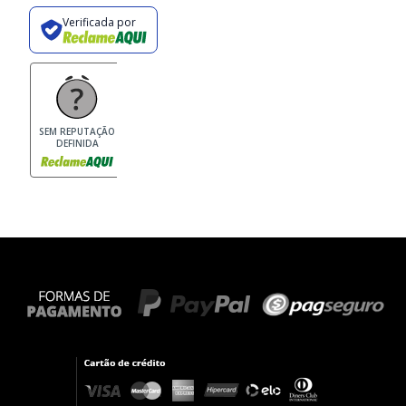
Verificada por
SEM REPUTAÇÃO
DEFINIDA