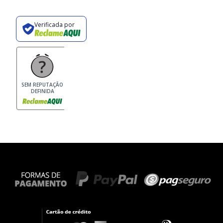
Verificada por
SEM REPUTAÇÃO
DEFINIDA