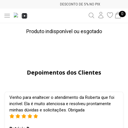
DESCONTO DE 5% NO PIX
0
Produto indisponível ou esgotado
Depoimentos dos Clientes
Venho para enaltecer o atendimento da Roberta que foi
incrível. Ela é muito atenciosa e resolveu prontamente
minhas dúvidas e solicitações. Obrigada