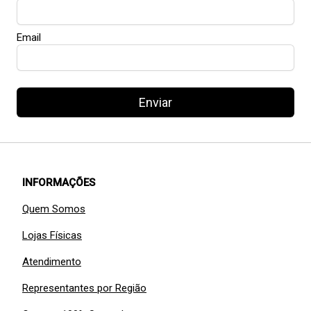
Email
Enviar
INFORMAÇÕES
Quem Somos
Lojas Físicas
Atendimento
Representantes por Região