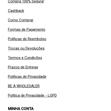
Compra 100% Segura!
Cashback
Como Comprar
Formas de Pagamento
Políticas de Reembolso
Trocas ou Devoluções
Termos e Condições
Prazos de Entrega
Políticas de Privacidade
BE A WHOLESALER
Política de Privacidade - LGPD
MINHA CONTA