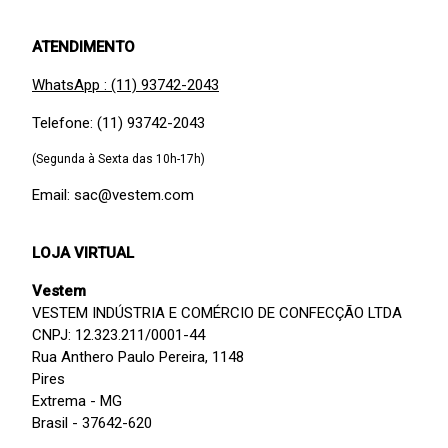
ATENDIMENTO
WhatsApp : (11) 93742-2043
Telefone: (11) 93742-2043
(Segunda à Sexta das 10h-17h)
Email: sac@vestem.com
LOJA VIRTUAL
Vestem
VESTEM INDÚSTRIA E COMÉRCIO DE CONFECÇÃO LTDA
CNPJ: 12.323.211/0001-44
Rua Anthero Paulo Pereira, 1148
Pires
Extrema - MG
Brasil - 37642-620