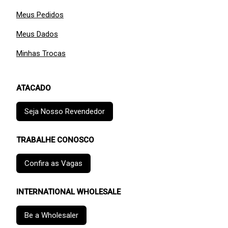
Meus Pedidos
Meus Dados
Minhas Trocas
ATACADO
Seja Nosso Revendedor
TRABALHE CONOSCO
Confira as Vagas
INTERNATIONAL WHOLESALE
Be a Wholesaler