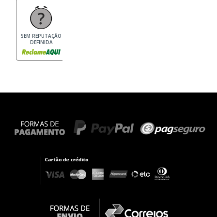
SEM REPUTAÇÃO
DEFINIDA