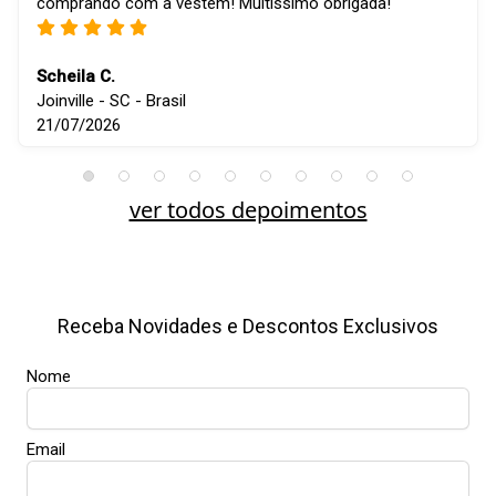
comprando com a vestem! Muitíssimo obrigada!
Scheila C.
Joinville - SC - Brasil
21/07/2026
ver todos depoimentos
Receba Novidades e Descontos Exclusivos
Nome
Email