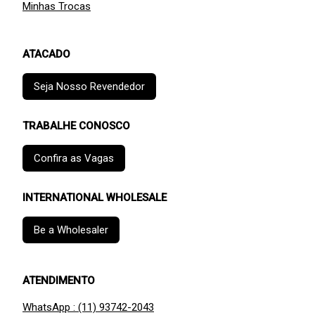
Minhas Trocas
ATACADO
Seja Nosso Revendedor
TRABALHE CONOSCO
Confira as Vagas
INTERNATIONAL WHOLESALE
Be a Wholesaler
ATENDIMENTO
WhatsApp : (11) 93742-2043