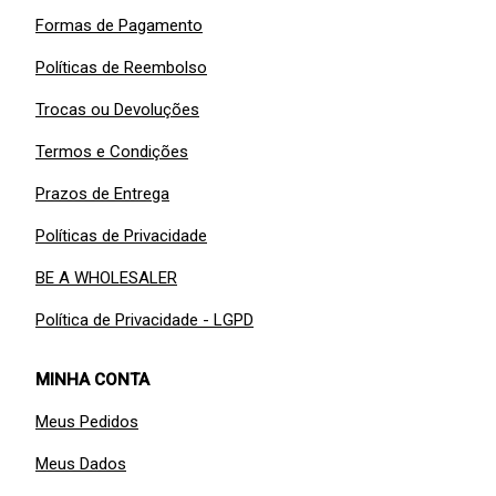
Formas de Pagamento
Políticas de Reembolso
Trocas ou Devoluções
Termos e Condições
Prazos de Entrega
Políticas de Privacidade
BE A WHOLESALER
Política de Privacidade - LGPD
MINHA CONTA
Meus Pedidos
Meus Dados