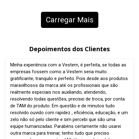
Carregar Mais
Depoimentos dos Clientes
Minha experiência com a Vestem, é perfeita, se todas as
empresas fossem como a Vestem seria muito
gratificante, tranquilo e perfeito. Pois desde aos produtos
maravilhosos da marca até os profissionais que são
realmente especiais nos auxiliando, atendendo,
resolvendo todas questões, precisei de troca, por conta
de TAM do produto. Em questão e de minutos tudo
resolvido ouvido com rapidez , eficiência, educação, e um
zelo não só pelo cliente e sim percebi que são uma
equipe humanizadas. Parabéns certamente não usarei
outra marca para treinar, tenho tudo que preciso