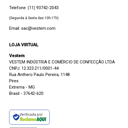
Telefone: (11) 93742-2043
(Segunda à Sexta das 10h-17h)
Email: sac@vestem.com
LOJA VIRTUAL
Vestem
VESTEM INDÚSTRIA E COMÉRCIO DE CONFECÇÃO LTDA
CNPJ: 12.323.211/0001-44
Rua Anthero Paulo Pereira, 1148
Pires
Extrema - MG
Brasil - 37642-620
Verificada por