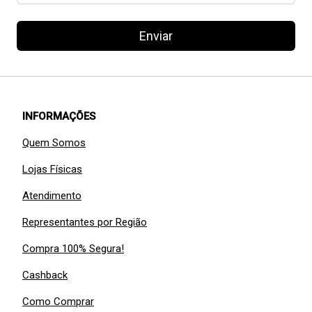
Enviar
INFORMAÇÕES
Quem Somos
Lojas Físicas
Atendimento
Representantes por Região
Compra 100% Segura!
Cashback
Como Comprar